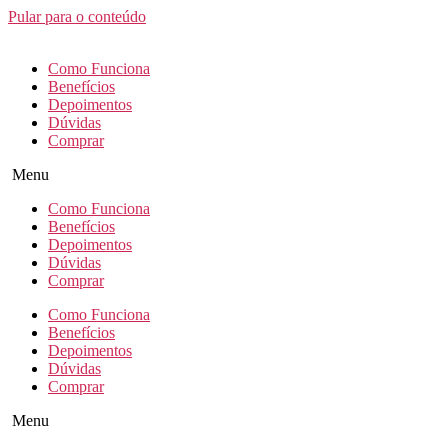
Pular para o conteúdo
Como Funciona
Benefícios
Depoimentos
Dúvidas
Comprar
Menu
Como Funciona
Benefícios
Depoimentos
Dúvidas
Comprar
Como Funciona
Benefícios
Depoimentos
Dúvidas
Comprar
Menu