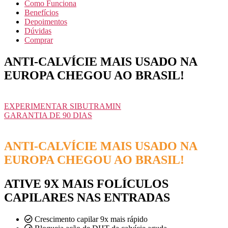
Como Funciona
Benefícios
Depoimentos
Dúvidas
Comprar
ANTI-CALVÍCIE MAIS USADO NA
EUROPA CHEGOU AO BRASIL!​
EXPERIMENTAR SIBUTRAMIN
GARANTIA DE 90 DIAS
ANTI-CALVÍCIE MAIS USADO NA
EUROPA CHEGOU AO BRASIL!
ATIVE 9X MAIS FOLÍCULOS
CAPILARES NAS ENTRADAS
Crescimento capilar 9x mais rápido