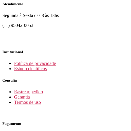
Atendimento
Segunda à Sexta das 8 às 18hs
(11) 95042-0053
Institucional
Política de privacidade
Estudo científicos
Consulta
Rastrear pedido
Garantia
Termos de uso
Pagamento