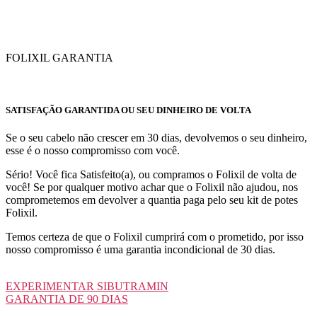
FOLIXIL GARANTIA
SATISFAÇÃO GARANTIDA OU SEU DINHEIRO DE VOLTA
Se o seu cabelo não crescer em 30 dias, devolvemos o seu dinheiro,
esse é o nosso compromisso com você.
Sério! Você fica Satisfeito(a), ou compramos o Folixil de volta de
você! Se por qualquer motivo achar que o Folixil não ajudou, nos
comprometemos em devolver a quantia paga pelo seu kit de potes
Folixil.
Temos certeza de que o Folixil cumprirá com o prometido, por isso
nosso compromisso é uma garantia incondicional de 30 dias.
EXPERIMENTAR SIBUTRAMIN
GARANTIA DE 90 DIAS