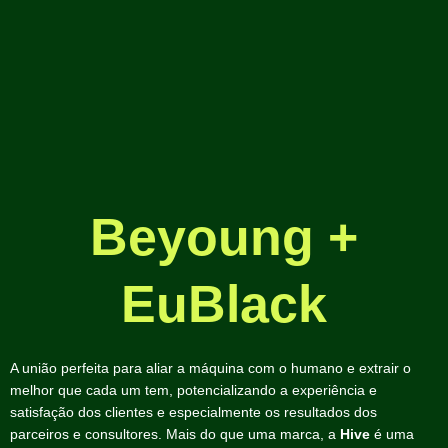
Beyoung +
EuBlack
A união perfeita para aliar a máquina com o humano e extrair o
melhor que cada um tem, potencializando a experiência e
satisfação dos clientes e especialmente os resultados dos
parceiros e consultores. Mais do que uma marca, a
Hive
é uma