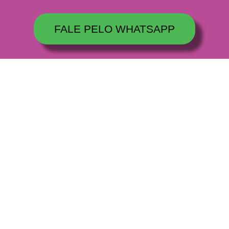
FALE PELO WHATSAPP