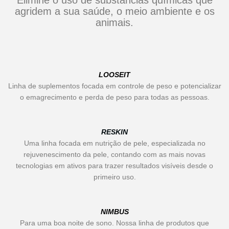
Elimine o uso de substâncias químicas que
agridem a sua saúde, o meio ambiente e os
animais.
LOOSEIT
Linha de suplementos focada em controle de peso e potencializar
o emagrecimento e perda de peso para todas as pessoas.
RESKIN
Uma linha focada em nutrição de pele, especializada no
rejuvenescimento da pele, contando com as mais novas
tecnologias em ativos para trazer resultados visíveis desde o
primeiro uso.
NIMBUS
Para uma boa noite de sono. Nossa linha de produtos que