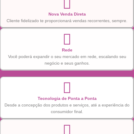
Nova Venda Direta
Cliente fidelizado te proporcionará vendas recorrentes, sempre.
Rede
Você poderá expandir o seu mercado em rede, escalando seu
negócio e seus ganhos.
Tecnologia de Ponta a Ponta
Desde a concepção dos produtos e serviços, até a experiência do
consumidor final.