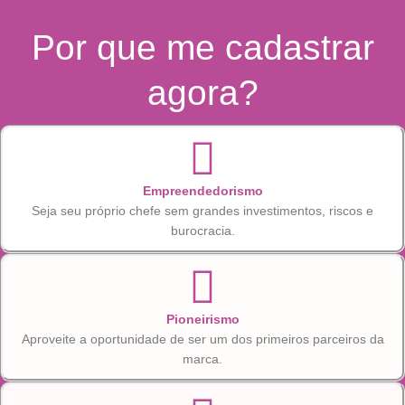
Por que me cadastrar
agora?
Empreendedorismo
Seja seu próprio chefe sem grandes investimentos, riscos e
burocracia.
Pioneirismo
Aproveite a oportunidade de ser um dos primeiros parceiros da
marca.