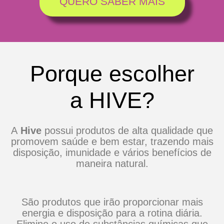
QUERO SABER MAIS
Porque escolher
a HIVE?
A
Hive
possui produtos de alta qualidade que
promovem saúde e bem estar, trazendo mais
disposição, imunidade e vários benefícios de
maneira natural.
São produtos que irão proporcionar mais
energia e disposição para a rotina diária.