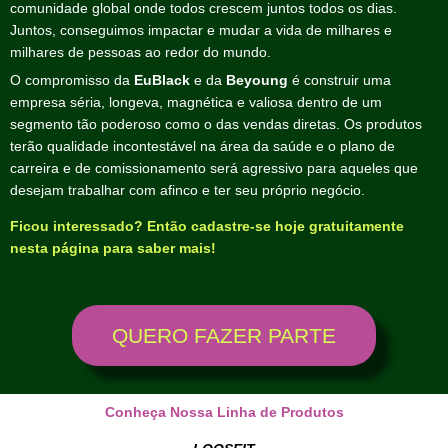
comunidade global onde todos crescem juntos todos os dias.
Juntos, conseguimos impactar e mudar a vida de milhares e
milhares de pessoas ao redor do mundo.
O compromisso da
EuBlack
e da
Beyoung
é construir uma
empresa séria, longeva, magnética e valiosa dentro de um
segmento tão poderoso como o das vendas diretas. Os produtos
terão qualidade incontestável na área da saúde e o plano de
carreira e de comissionamento será agressivo para aqueles que
desejam trabalhar com afinco e ter seu próprio negócio.
Ficou interessado? Então cadastre-se hoje gratuitamente
nesta página para saber mais!
QUERO FAZER PARTE
Conheça Nossa Linha de Produtos