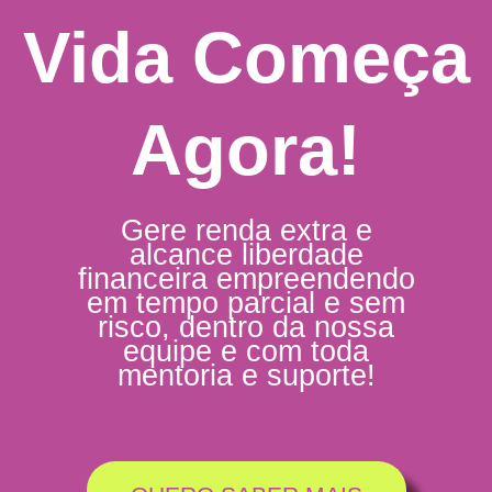
Vida Começa
Agora!
Gere renda extra e
alcance liberdade
financeira empreendendo
em tempo parcial e sem
risco, dentro da nossa
equipe e com toda
mentoria e suporte!