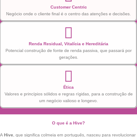
Customer Centric
Negócio onde o cliente final é o centro das atenções e decisões.
Renda Residual, Vitalícia e Hereditária
Potencial construção de fonte de renda passiva, que passará por
gerações.
Ética
Valores e princípios sólidos e regras rígidas, para a construção de
um negócio valioso e longevo.
O que é a Hive?
A
Hive
, que significa colmeia em português, nasceu para revolucionar