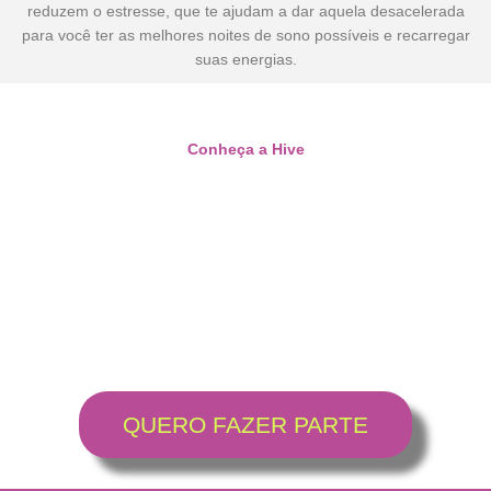
reduzem o estresse, que te ajudam a dar aquela desacelerada
para você ter as melhores noites de sono possíveis e recarregar
suas energias.
Conheça a Hive
QUERO FAZER PARTE