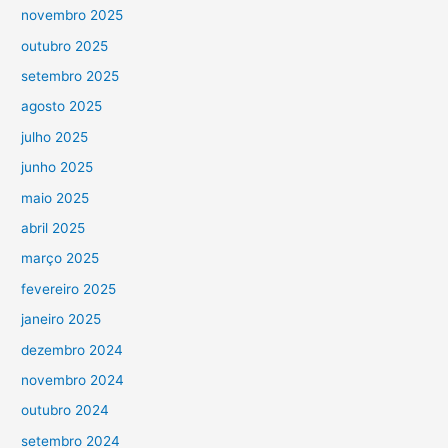
novembro 2025
outubro 2025
setembro 2025
agosto 2025
julho 2025
junho 2025
maio 2025
abril 2025
março 2025
fevereiro 2025
janeiro 2025
dezembro 2024
novembro 2024
outubro 2024
setembro 2024