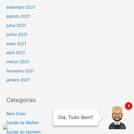
setembro 2021
agosto 2021
julho 2021
junho 2021
maio 2021
abril 2021
março 2021
fevereiro 2021
janeiro 2021
Categorias
Bem Estar
Saúde da Mulher
Saúde do Homem