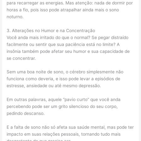
para recarregar as energias. Mas atenção: nada de dormir por
horas a fio, pois isso pode atrapalhar ainda mais o sono
noturno.
3. Alterações no Humor e na Concentração
Você anda mais irritado do que o normal? Se pegar distraído
facilmente ou sentir que sua paciência está no limite? A
insônia também pode afetar seu humor e sua capacidade de
se concentrar.
Sem uma boa noite de sono, o cérebro simplesmente não
funciona como deveria, e isso pode levar a episódios de
estresse, ansiedade ou até mesmo depressão.
Em outras palavras, aquele “pavio curto” que você anda
percebendo pode ser um grito silencioso do seu corpo,
pedindo descanso.
E a falta de sono não só afeta sua saúde mental, mas pode ter
impacto em suas relações pessoais, tornando tudo mais