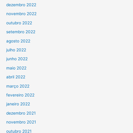
dezembro 2022
novembro 2022
outubro 2022
setembro 2022
agosto 2022
julho 2022
junho 2022
maio 2022
abril 2022
março 2022
fevereiro 2022
janeiro 2022
dezembro 2021
novembro 2021
outubro 2021