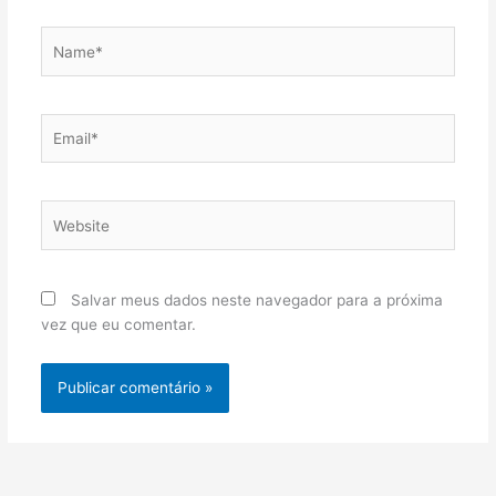
Name*
Email*
Website
Salvar meus dados neste navegador para a próxima
vez que eu comentar.