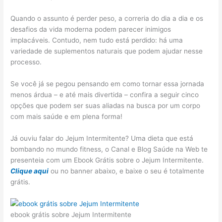
Quando o assunto é perder peso, a correria do dia a dia e os
desafios da vida moderna podem parecer inimigos
implacáveis. Contudo, nem tudo está perdido: há uma
variedade de suplementos naturais que podem ajudar nesse
processo.
Se você já se pegou pensando em como tornar essa jornada
menos árdua – e até mais divertida – confira a seguir cinco
opções que podem ser suas aliadas na busca por um corpo
com mais saúde e em plena forma!
Já ouviu falar do Jejum Intermitente? Uma dieta que está
bombando no mundo fitness, o Canal e Blog Saúde na Web te
presenteia com um Ebook Grátis sobre o Jejum Intermitente.
Clique aqui
ou no banner abaixo, e baixe o seu é totalmente
grátis.
ebook grátis sobre Jejum Intermitente