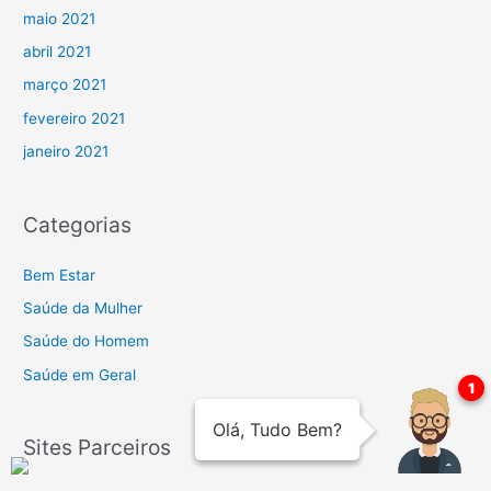
maio 2021
abril 2021
março 2021
fevereiro 2021
janeiro 2021
Categorias
Bem Estar
Saúde da Mulher
Saúde do Homem
Saúde em Geral
Sites Parceiros