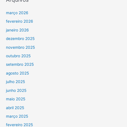
março 2026
fevereiro 2026
janeiro 2026
dezembro 2025
novembro 2025
outubro 2025
setembro 2025
agosto 2025
julho 2025
junho 2025
maio 2025
abril 2025
março 2025
fevereiro 2025