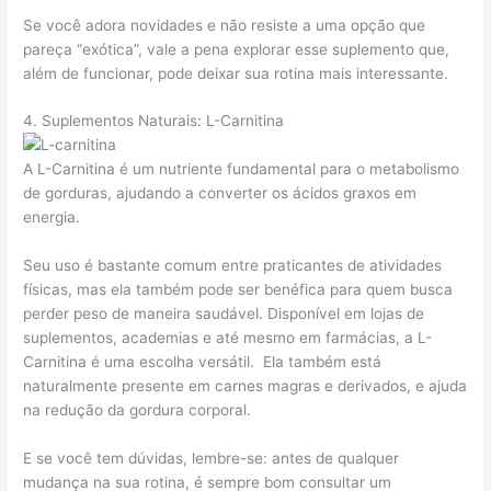
Se você adora novidades e não resiste a uma opção que
pareça “exótica”, vale a pena explorar esse suplemento que,
além de funcionar, pode deixar sua rotina mais interessante.
4. Suplementos Naturais: L-Carnitina
A L-Carnitina é um nutriente fundamental para o metabolismo
de gorduras, ajudando a converter os ácidos graxos em
energia.
Seu uso é bastante comum entre praticantes de atividades
físicas, mas ela também pode ser benéfica para quem busca
perder peso de maneira saudável. Disponível em lojas de
suplementos, academias e até mesmo em farmácias, a L-
Carnitina é uma escolha versátil. Ela também está
naturalmente presente em carnes magras e derivados, e ajuda
na redução da gordura corporal.
E se você tem dúvidas, lembre-se: antes de qualquer
mudança na sua rotina, é sempre bom consultar um