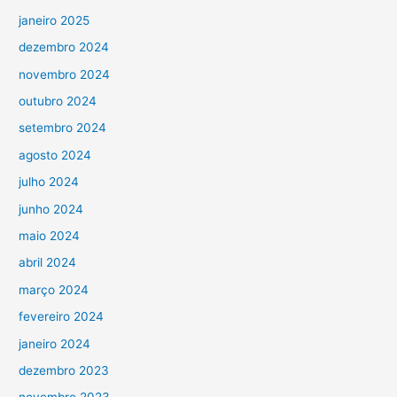
janeiro 2025
dezembro 2024
novembro 2024
outubro 2024
setembro 2024
agosto 2024
julho 2024
junho 2024
maio 2024
abril 2024
março 2024
fevereiro 2024
janeiro 2024
dezembro 2023