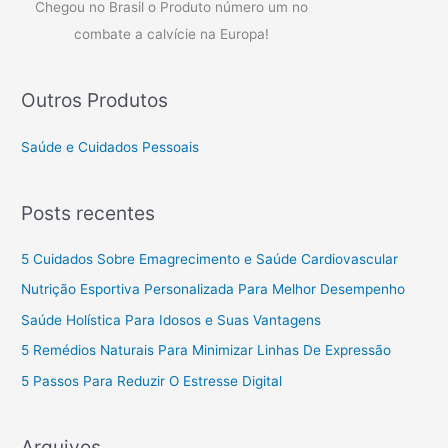
Chegou no Brasil o Produto número um no
combate a calvície na Europa!
Outros Produtos
Saúde e Cuidados Pessoais
Posts recentes
5 Cuidados Sobre Emagrecimento e Saúde Cardiovascular
Nutrição Esportiva Personalizada Para Melhor Desempenho
Saúde Holística Para Idosos e Suas Vantagens
5 Remédios Naturais Para Minimizar Linhas De Expressão
5 Passos Para Reduzir O Estresse Digital
Arquivos