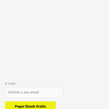
E-mail:
Pegar Ebook Grátis