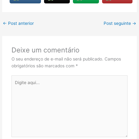
←
Post anterior
Post seguinte
→
Deixe um comentário
O seu endereço de e-mail não será publicado.
Campos
obrigatórios são marcados com
*
Digite
aqui...