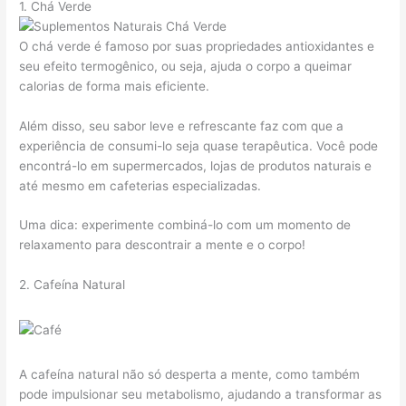
1. Chá Verde
O chá verde é famoso por suas propriedades antioxidantes e
seu efeito termogênico, ou seja, ajuda o corpo a queimar
calorias de forma mais eficiente.
Além disso, seu sabor leve e refrescante faz com que a
experiência de consumi-lo seja quase terapêutica. Você pode
encontrá-lo em supermercados, lojas de produtos naturais e
até mesmo em cafeterias especializadas.
Uma dica: experimente combiná-lo com um momento de
relaxamento para descontrair a mente e o corpo!
2. Cafeína Natural
A cafeína natural não só desperta a mente, como também
pode impulsionar seu metabolismo, ajudando a transformar as