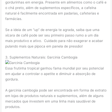
gordurinhas em energia. Presente em alimentos como o café e
o chá preto, além de suplementos específicos, a cafeína
natural é facilmente encontrada em padarias, cafeterias e
farmácias.
Se a ideia de um “up” de energia te agrada, saiba que uma
xícara de café pode ser seu primeiro passo rumo a um dia
mais produtivo e ativo. Cuidado para não exagerar e acabar
pulando mais que pipoca em panela de pressão!
3. Suplementos Naturais: Garcinia Cambogia
Essa frutinha tropical ganhou fama mundial por seu potencial
em ajudar a controlar o apetite e diminuir a absorção de
gordura.
A garcinia cambogia pode ser encontrada em forma de extrato
em lojas de produtos naturais e suplementos, além de alguns
mercados que investem em uma linha mais saudável de
produtos.