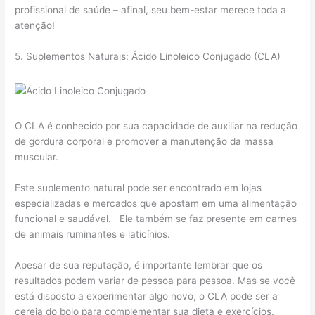
profissional de saúde – afinal, seu bem-estar merece toda a
atenção!
5. Suplementos Naturais: Ácido Linoleico Conjugado (CLA)
O CLA é conhecido por sua capacidade de auxiliar na redução
de gordura corporal e promover a manutenção da massa
muscular.
Este suplemento natural pode ser encontrado em lojas
especializadas e mercados que apostam em uma alimentação
funcional e saudável. Ele também se faz presente em carnes
de animais ruminantes e laticínios.
Apesar de sua reputação, é importante lembrar que os
resultados podem variar de pessoa para pessoa. Mas se você
está disposto a experimentar algo novo, o CLA pode ser a
cereja do bolo para complementar sua dieta e exercícios.