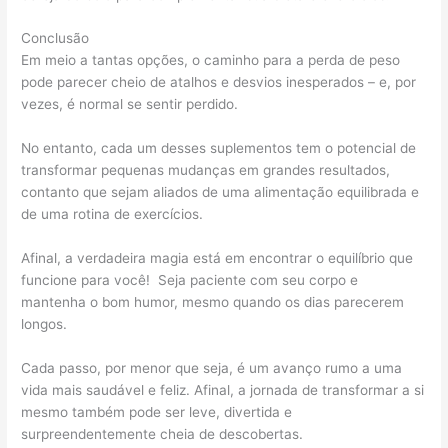
Conclusão
Em meio a tantas opções, o caminho para a perda de peso
pode parecer cheio de atalhos e desvios inesperados – e, por
vezes, é normal se sentir perdido.
No entanto, cada um desses suplementos tem o potencial de
transformar pequenas mudanças em grandes resultados,
contanto que sejam aliados de uma alimentação equilibrada e
de uma rotina de exercícios.
Afinal, a verdadeira magia está em encontrar o equilíbrio que
funcione para você! Seja paciente com seu corpo e
mantenha o bom humor, mesmo quando os dias parecerem
longos.
Cada passo, por menor que seja, é um avanço rumo a uma
vida mais saudável e feliz. Afinal, a jornada de transformar a si
mesmo também pode ser leve, divertida e
surpreendentemente cheia de descobertas.