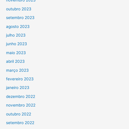
novembro 2023
outubro 2023
setembro 2023
agosto 2023
julho 2023
junho 2023
maio 2023
abril 2023
março 2023
fevereiro 2023
janeiro 2023
dezembro 2022
novembro 2022
outubro 2022
setembro 2022