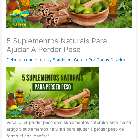
5 Suplementos Naturais Para
Ajudar A Perder Peso
Deixe um comentário
/
Saúde em Geral
/ Por
Carlos Oliveira
Você, quer perder peso com suplementos naturais? Veja nesse
artigo 5 suplementos naturais para ajudar a perder peso de
forma eficaz, confira!