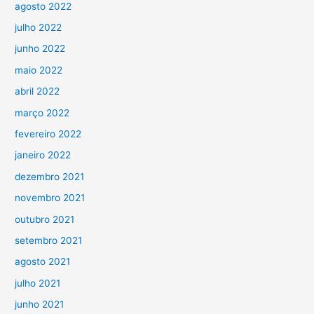
agosto 2022
julho 2022
junho 2022
maio 2022
abril 2022
março 2022
fevereiro 2022
janeiro 2022
dezembro 2021
novembro 2021
outubro 2021
setembro 2021
agosto 2021
julho 2021
junho 2021