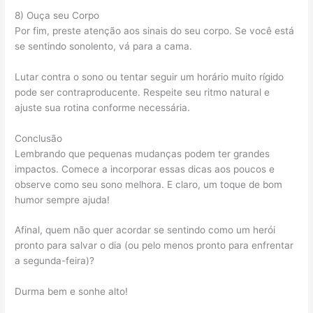
8) Ouça seu Corpo
Por fim, preste atenção aos sinais do seu corpo. Se você está
se sentindo sonolento, vá para a cama.
Lutar contra o sono ou tentar seguir um horário muito rígido
pode ser contraproducente. Respeite seu ritmo natural e
ajuste sua rotina conforme necessária.
Conclusão
Lembrando que pequenas mudanças podem ter grandes
impactos. Comece a incorporar essas dicas aos poucos e
observe como seu sono melhora. E claro, um toque de bom
humor sempre ajuda!
Afinal, quem não quer acordar se sentindo como um herói
pronto para salvar o dia (ou pelo menos pronto para enfrentar
a segunda-feira)?
Durma bem e sonhe alto!