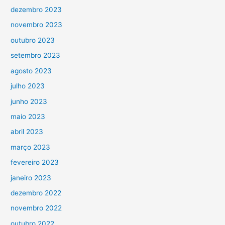
dezembro 2023
novembro 2023
outubro 2023
setembro 2023
agosto 2023
julho 2023
junho 2023
maio 2023
abril 2023
março 2023
fevereiro 2023
janeiro 2023
dezembro 2022
novembro 2022
outubro 2022