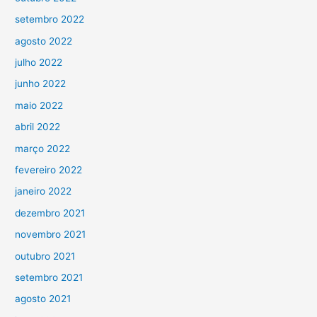
setembro 2022
agosto 2022
julho 2022
junho 2022
maio 2022
abril 2022
março 2022
fevereiro 2022
janeiro 2022
dezembro 2021
novembro 2021
outubro 2021
setembro 2021
agosto 2021