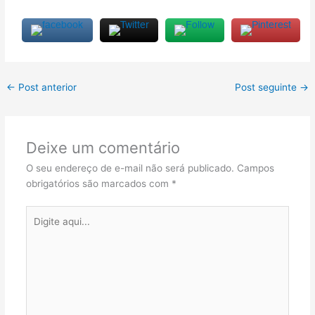
←
Post anterior
Post seguinte
→
Deixe um comentário
O seu endereço de e-mail não será publicado.
Campos
obrigatórios são marcados com
*
Digite
aqui...