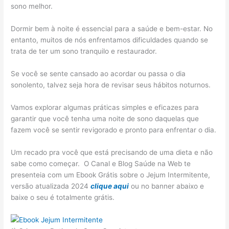
sono melhor.
Dormir bem à noite é essencial para a saúde e bem-estar. No
entanto, muitos de nós enfrentamos dificuldades quando se
trata de ter um sono tranquilo e restaurador.
Se você se sente cansado ao acordar ou passa o dia
sonolento, talvez seja hora de revisar seus hábitos noturnos.
Vamos explorar algumas práticas simples e eficazes para
garantir que você tenha uma noite de sono daquelas que
fazem você se sentir revigorado e pronto para enfrentar o dia.
Um recado pra você que está precisando de uma dieta e não
sabe como começar. O Canal e Blog Saúde na Web te
presenteia com um Ebook Grátis sobre o Jejum Intermitente,
versão atualizada 2024
clique aqui
ou no banner abaixo e
baixe o seu é totalmente grátis.