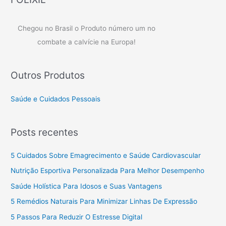
Chegou no Brasil o Produto número um no
combate a calvície na Europa!
Outros Produtos
Saúde e Cuidados Pessoais
Posts recentes
5 Cuidados Sobre Emagrecimento e Saúde Cardiovascular
Nutrição Esportiva Personalizada Para Melhor Desempenho
Saúde Holística Para Idosos e Suas Vantagens
5 Remédios Naturais Para Minimizar Linhas De Expressão
5 Passos Para Reduzir O Estresse Digital