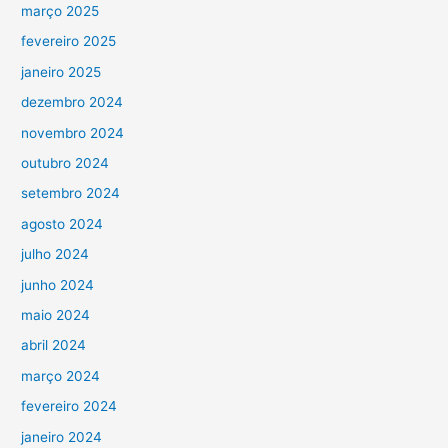
março 2025
fevereiro 2025
janeiro 2025
dezembro 2024
novembro 2024
outubro 2024
setembro 2024
agosto 2024
julho 2024
junho 2024
maio 2024
abril 2024
março 2024
fevereiro 2024
janeiro 2024