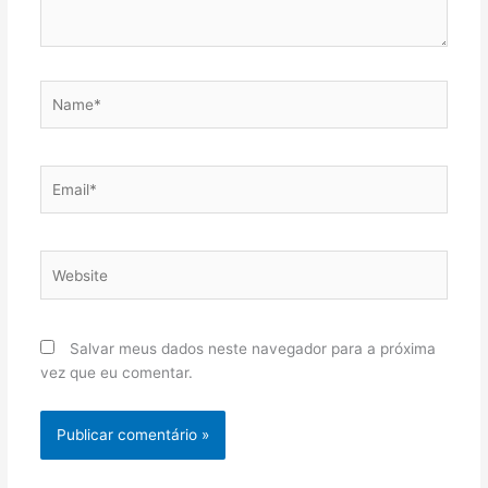
Name*
Email*
Website
Salvar meus dados neste navegador para a próxima
vez que eu comentar.