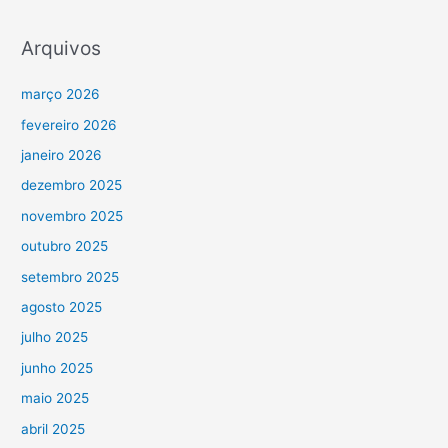
Arquivos
março 2026
fevereiro 2026
janeiro 2026
dezembro 2025
novembro 2025
outubro 2025
setembro 2025
agosto 2025
julho 2025
junho 2025
maio 2025
abril 2025