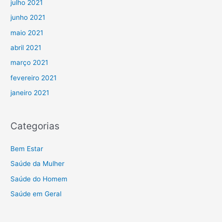
julho 2021
junho 2021
maio 2021
abril 2021
março 2021
fevereiro 2021
janeiro 2021
Categorias
Bem Estar
Saúde da Mulher
Saúde do Homem
Saúde em Geral