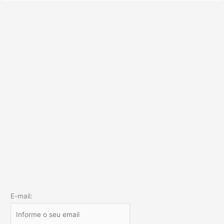
E-mail: