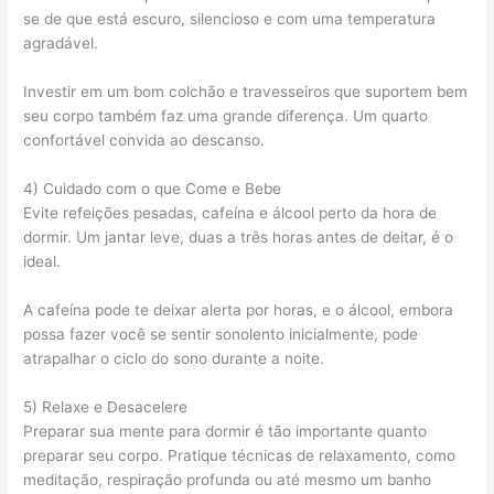
se de que está escuro, silencioso e com uma temperatura
agradável.
Investir em um bom colchão e travesseiros que suportem bem
seu corpo também faz uma grande diferença. Um quarto
confortável convida ao descanso.
4) Cuidado com o que Come e Bebe
Evite refeições pesadas, cafeína e álcool perto da hora de
dormir. Um jantar leve, duas a três horas antes de deitar, é o
ideal.
A cafeína pode te deixar alerta por horas, e o álcool, embora
possa fazer você se sentir sonolento inicialmente, pode
atrapalhar o ciclo do sono durante a noite.
5) Relaxe e Desacelere
Preparar sua mente para dormir é tão importante quanto
preparar seu corpo. Pratique técnicas de relaxamento, como
meditação, respiração profunda ou até mesmo um banho