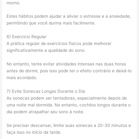
morno.
Estes hábitos podem ajudar a aliviar o estresse e a ansiedade,
permitindo que você durma mais facilmente.
6) Exercício Regular
A prática regular de exercícios físicos pode melhorar
significativamente a qualidade do sono.
No entanto, tente evitar atividades intensas nas duas horas
antes de dormir, pois isso pode ter o efeito contrário e deixá-lo
mais acordado.
7) Evite Sonecas Longas Durante o Dia
As sonecas podem ser tentadoras, especialmente depois de
uma noite mal dormida. No entanto, cochilos longos durante o
dia podem atrapalhar seu sono à noite.
Se precisar descansar, limite suas sonecas a 20-30 minutos e
faça isso no início da tarde.