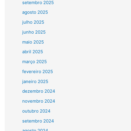
setembro 2025
agosto 2025
julho 2025
junho 2025
maio 2025
abril 2025
março 2025
fevereiro 2025
janeiro 2025
dezembro 2024
novembro 2024
outubro 2024
setembro 2024
agosto 2024