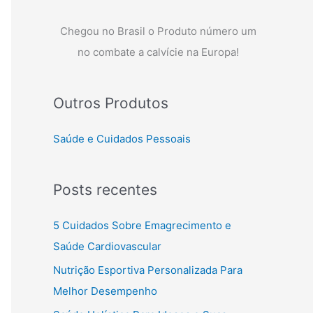
Chegou no Brasil o Produto número um
no combate a calvície na Europa!
Outros Produtos
Saúde e Cuidados Pessoais
Posts recentes
5 Cuidados Sobre Emagrecimento e
Saúde Cardiovascular
Nutrição Esportiva Personalizada Para
Melhor Desempenho