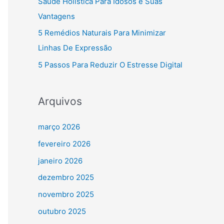
Saúde Holística Para Idosos e Suas
Vantagens
5 Remédios Naturais Para Minimizar
Linhas De Expressão
5 Passos Para Reduzir O Estresse Digital
Arquivos
março 2026
fevereiro 2026
janeiro 2026
dezembro 2025
novembro 2025
outubro 2025