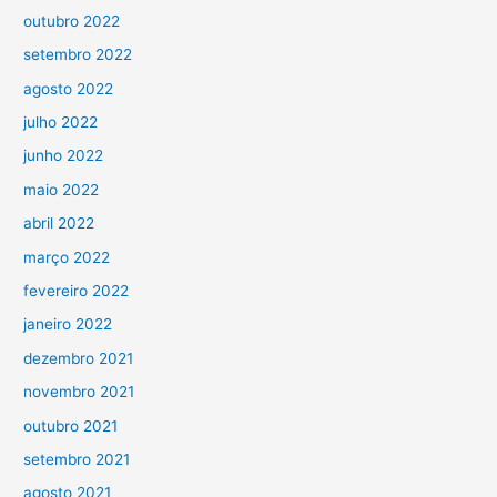
outubro 2022
setembro 2022
agosto 2022
julho 2022
junho 2022
maio 2022
abril 2022
março 2022
fevereiro 2022
janeiro 2022
dezembro 2021
novembro 2021
outubro 2021
setembro 2021
agosto 2021