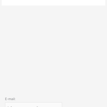
E-mail: