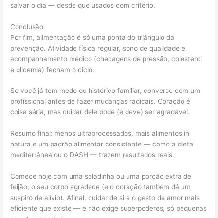
salvar o dia — desde que usados com critério.
Conclusão
Por fim, alimentação é só uma ponta do triângulo da
prevenção. Atividade física regular, sono de qualidade e
acompanhamento médico (checagens de pressão, colesterol
e glicemia) fecham o ciclo.
Se você já tem medo ou histórico familiar, converse com um
profissional antes de fazer mudanças radicais. Coração é
coisa séria, mas cuidar dele pode (e deve) ser agradável.
Resumo final: menos ultraprocessados, mais alimentos in
natura e um padrão alimentar consistente — como a dieta
mediterrânea ou o DASH — trazem resultados reais.
Comece hoje com uma saladinha ou uma porção extra de
feijão; o seu corpo agradece (e o coração também dá um
suspiro de alívio). Afinal, cuidar de si é o gesto de amor mais
eficiente que existe — e não exige superpoderes, só pequenas