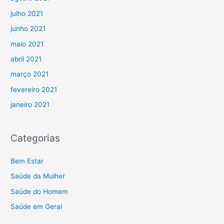
julho 2021
junho 2021
maio 2021
abril 2021
março 2021
fevereiro 2021
janeiro 2021
Categorias
Bem Estar
Saúde da Mulher
Saúde do Homem
Saúde em Geral