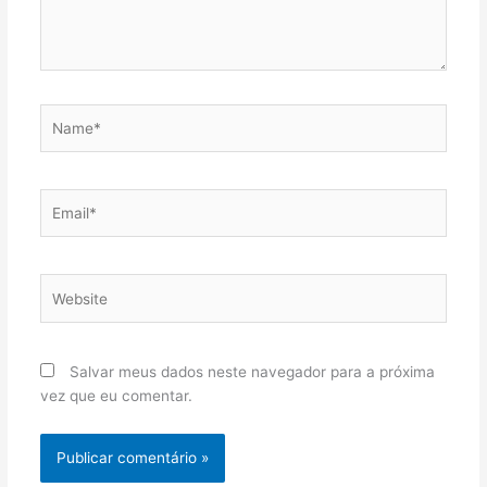
Name*
Email*
Website
Salvar meus dados neste navegador para a próxima
vez que eu comentar.