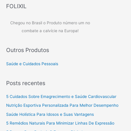
FOLIXIL
Chegou no Brasil o Produto número um no
combate a calvície na Europa!
Outros Produtos
Saúde e Cuidados Pessoais
Posts recentes
5 Cuidados Sobre Emagrecimento e Saúde Cardiovascular
Nutrição Esportiva Personalizada Para Melhor Desempenho
Saúde Holística Para Idosos e Suas Vantagens
5 Remédios Naturais Para Minimizar Linhas De Expressão