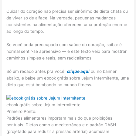
Cuidar do coração não precisa ser sinônimo de dieta chata ou
de viver só de alface. Na verdade, pequenas mudanças
consistentes na alimentação oferecem uma proteção enorme
ao longo do tempo.
Se você anda preocupado com saúde do coração, saiba: é
normal sentir-se apreensivo — e este texto veio para mostrar
caminhos simples e reais, sem radicalismos.
Só um recado antes pra você,
clique aqui
ou no banner
abaixo, e baixe um ebook grátis sobre Jejum Intermitente, uma
dieta que está bombando no mundo fitness.
ebook grátis sobre Jejum Intermitente
Primeiro Ponto:
Padrões alimentares importam mais do que proibições
pontuais. Dietas como a mediterrânea e o padrão DASH
(projetado para reduzir a pressão arterial) acumulam