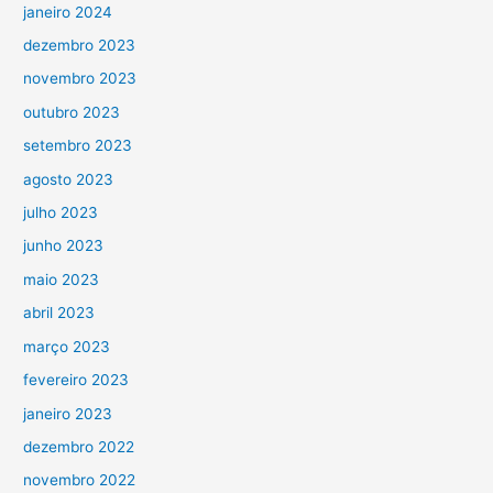
janeiro 2024
dezembro 2023
novembro 2023
outubro 2023
setembro 2023
agosto 2023
julho 2023
junho 2023
maio 2023
abril 2023
março 2023
fevereiro 2023
janeiro 2023
dezembro 2022
novembro 2022