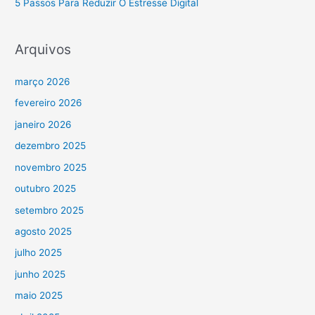
5 Passos Para Reduzir O Estresse Digital
Arquivos
março 2026
fevereiro 2026
janeiro 2026
dezembro 2025
novembro 2025
outubro 2025
setembro 2025
agosto 2025
julho 2025
junho 2025
maio 2025