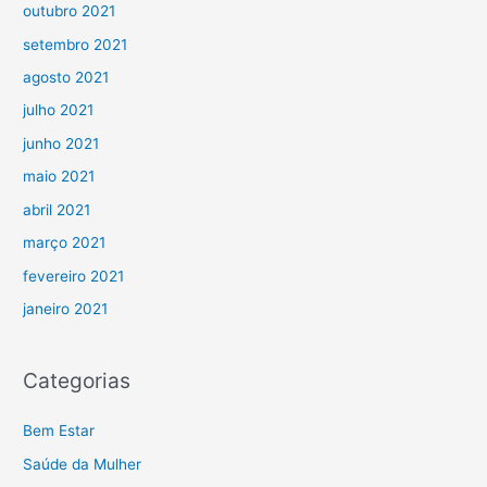
outubro 2021
setembro 2021
agosto 2021
julho 2021
junho 2021
maio 2021
abril 2021
março 2021
fevereiro 2021
janeiro 2021
Categorias
Bem Estar
Saúde da Mulher