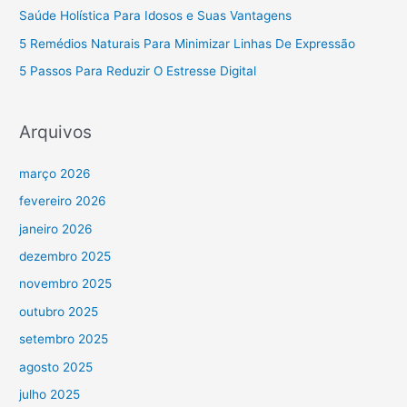
Saúde Holística Para Idosos e Suas Vantagens
5 Remédios Naturais Para Minimizar Linhas De Expressão
5 Passos Para Reduzir O Estresse Digital
Arquivos
março 2026
fevereiro 2026
janeiro 2026
dezembro 2025
novembro 2025
outubro 2025
setembro 2025
agosto 2025
julho 2025