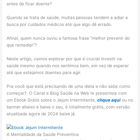
antes de ficar doente?
Quando se trata de saúde, muitas pessoas tendem a adiar a
busca por cuidados médicos até que algo dê errado.
Afinal, quem nunca ouviu a famosa frase “melhor prevenir do
que remediar”?
Neste artigo, vamos explorar por que é crucial investir na
saúde mesmo quando nos sentimos bem, em vez de esperar
até que estejamos doentes para agir.
Pra você que está precisando de uma dieta e não sabe como
começar? O Canal e Blog Saúde na Web te presenteia com
um Ebook Grátis sobre o Jejum Intermitente,
clique aqui
ou no
banner abaixo e baixe o seu, é totalmente grátis, com versão
atualizada agora de 2024 baixe já.
A Mentalidade da Saúde Preventiva