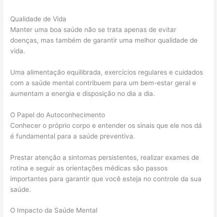
Qualidade de Vida
Manter uma boa saúde não se trata apenas de evitar
doenças, mas também de garantir uma melhor qualidade de
vida.
Uma alimentação equilibrada, exercícios regulares e cuidados
com a saúde mental contribuem para um bem-estar geral e
aumentam a energia e disposição no dia a dia.
O Papel do Autoconhecimento
Conhecer o próprio corpo e entender os sinais que ele nos dá
é fundamental para a saúde preventiva.
Prestar atenção a sintomas persistentes, realizar exames de
rotina e seguir as orientações médicas são passos
importantes para garantir que você esteja no controle da sua
saúde.
O Impacto da Saúde Mental