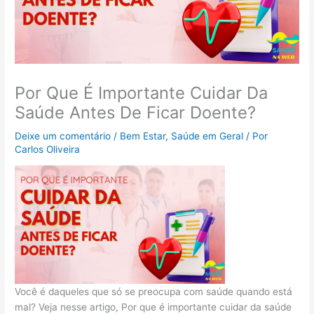
Por Que É Importante Cuidar Da
Saúde Antes De Ficar Doente?
Deixe um comentário
/
Bem Estar
,
Saúde em Geral
/ Por
Carlos Oliveira
Você é daqueles que só se preocupa com saúde quando está
mal? Veja nesse artigo, Por que é importante cuidar da saúde