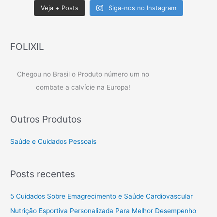
Veja + Posts
Siga-nos no Instagram
FOLIXIL
Chegou no Brasil o Produto número um no
combate a calvície na Europa!
Outros Produtos
Saúde e Cuidados Pessoais
Posts recentes
5 Cuidados Sobre Emagrecimento e Saúde Cardiovascular
Nutrição Esportiva Personalizada Para Melhor Desempenho