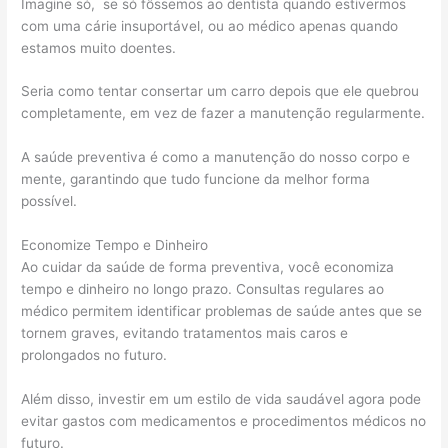
Imagine só, se só fôssemos ao dentista quando estivermos
com uma cárie insuportável, ou ao médico apenas quando
estamos muito doentes.
Seria como tentar consertar um carro depois que ele quebrou
completamente, em vez de fazer a manutenção regularmente.
A saúde preventiva é como a manutenção do nosso corpo e
mente, garantindo que tudo funcione da melhor forma
possível.
Economize Tempo e Dinheiro
Ao cuidar da saúde de forma preventiva, você economiza
tempo e dinheiro no longo prazo. Consultas regulares ao
médico permitem identificar problemas de saúde antes que se
tornem graves, evitando tratamentos mais caros e
prolongados no futuro.
Além disso, investir em um estilo de vida saudável agora pode
evitar gastos com medicamentos e procedimentos médicos no
futuro.