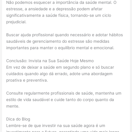
Não podemos esquecer a importância da saúde mental. O
estresse, a ansiedade e a depressão podem afetar
significativamente a saúde física, tornando-se um ciclo
prejudicial.
Buscar ajuda profissional quando necessário e adotar hábitos
saudáveis de gerenciamento do estresse são medidas
importantes para manter o equilíbrio mental e emocional.
Conclusão: Invista na Sua Saúde Hoje Mesmo
Em vez de deixar a saúde em segundo plano e só buscar
cuidados quando algo dá errado, adote uma abordagem
proativa e preventiva.
Consulte regularmente profissionais de saúde, mantenha um
estilo de vida saudável e cuide tanto do corpo quanto da
mente.
Dica do Blog
Lembre-se de que investir na sua saúde agora é um
investimento para o futuro, garantindo uma vida mais longa,