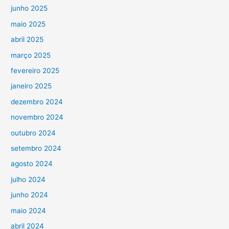
junho 2025
maio 2025
abril 2025
março 2025
fevereiro 2025
janeiro 2025
dezembro 2024
novembro 2024
outubro 2024
setembro 2024
agosto 2024
julho 2024
junho 2024
maio 2024
abril 2024