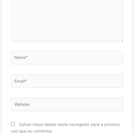
Name*
Email*
Website
Salvar meus dados neste navegador para a próxima
vez que eu comentar.