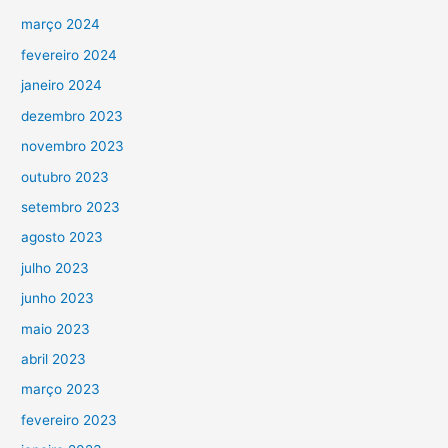
março 2024
fevereiro 2024
janeiro 2024
dezembro 2023
novembro 2023
outubro 2023
setembro 2023
agosto 2023
julho 2023
junho 2023
maio 2023
abril 2023
março 2023
fevereiro 2023