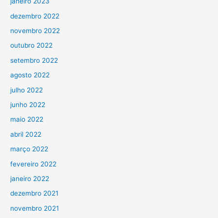
janeiro 2023
dezembro 2022
novembro 2022
outubro 2022
setembro 2022
agosto 2022
julho 2022
junho 2022
maio 2022
abril 2022
março 2022
fevereiro 2022
janeiro 2022
dezembro 2021
novembro 2021