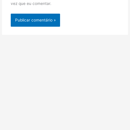
vez que eu comentar.