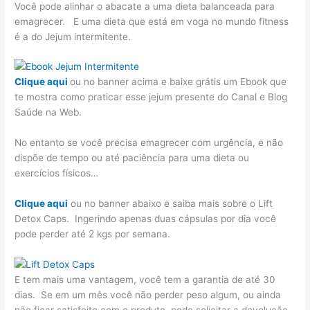
Você pode alinhar o abacate a uma dieta balanceada para
emagrecer. E uma dieta que está em voga no mundo fitness
é a do Jejum intermitente.
Clique aqui
ou no banner acima e baixe grátis um Ebook que
te mostra como praticar esse jejum presente do Canal e Blog
Saúde na Web.
No entanto se você precisa emagrecer com urgência, e não
dispõe de tempo ou até paciência para uma dieta ou
exercícios físicos…
Clique aqui
ou no banner abaixo e saiba mais sobre o Lift
Detox Caps. Ingerindo apenas duas cápsulas por dia você
pode perder até 2 kgs por semana.
E tem mais uma vantagem, você tem a garantia de até 30
dias. Se em um mês você não perder peso algum, ou ainda