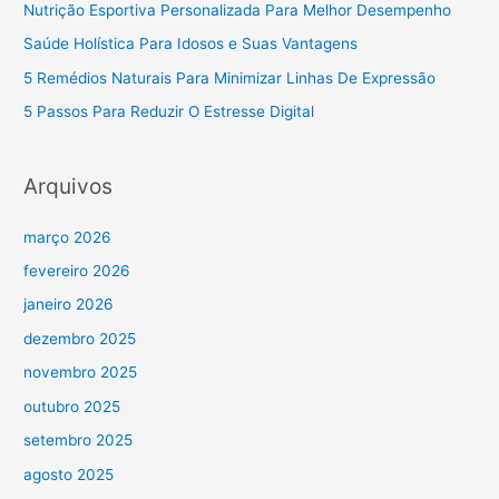
Nutrição Esportiva Personalizada Para Melhor Desempenho
Saúde Holística Para Idosos e Suas Vantagens
5 Remédios Naturais Para Minimizar Linhas De Expressão
5 Passos Para Reduzir O Estresse Digital
Arquivos
março 2026
fevereiro 2026
janeiro 2026
dezembro 2025
novembro 2025
outubro 2025
setembro 2025
agosto 2025