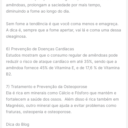
amêndoas, prolongam a saciedade por mais tempo,
diminuindo a fome ao longo do dia.
Sem fome a tendência é que você coma menos e emagreça.
A dica é, sempre que a fome apertar, vai lá e coma uma dessa
oleaginosa.
6) Prevenção de Doenças Cardíacas
Estudos mostram que o consumo regular de amêndoas pode
reduzir o risco de ataque cardíaco em até 35%, sendo que a
amêndoa fornece 45% de Vitamina E, e de 17,6 % de Vitamina
B2.
7) Tratamento e Prevenção da Osteoporose
Ela é rica em minerais como Cálcio e Fósforo que mantém e
fortalecem a saúde dos ossos. Além disso é rica também em
Magnésio, outro mineral que ajuda a evitar problemas como
fraturas, osteopenia e osteoporose.
Dica do Blog