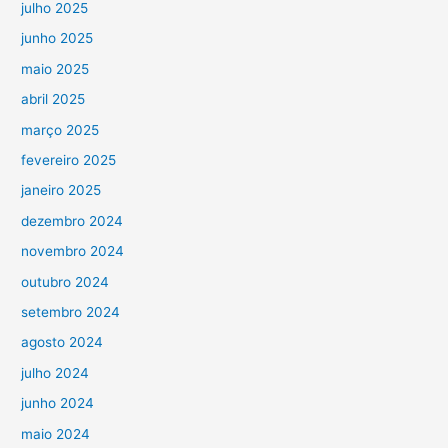
julho 2025
junho 2025
maio 2025
abril 2025
março 2025
fevereiro 2025
janeiro 2025
dezembro 2024
novembro 2024
outubro 2024
setembro 2024
agosto 2024
julho 2024
junho 2024
maio 2024