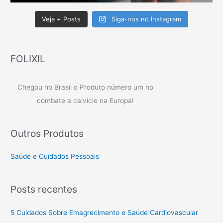
Veja + Posts
Siga-nos no Instagram
FOLIXIL
Chegou no Brasil o Produto número um no
combate a calvície na Europa!
Outros Produtos
Saúde e Cuidados Pessoais
Posts recentes
5 Cuidados Sobre Emagrecimento e Saúde Cardiovascular