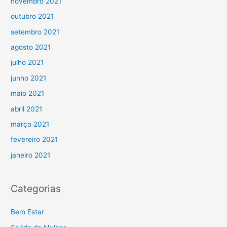
novembro 2021
outubro 2021
setembro 2021
agosto 2021
julho 2021
junho 2021
maio 2021
abril 2021
março 2021
fevereiro 2021
janeiro 2021
Categorias
Bem Estar