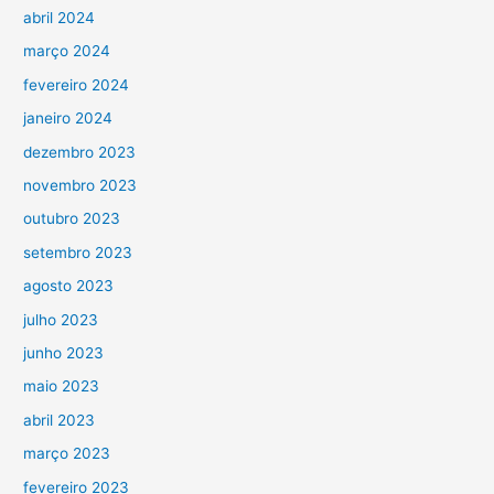
abril 2024
março 2024
fevereiro 2024
janeiro 2024
dezembro 2023
novembro 2023
outubro 2023
setembro 2023
agosto 2023
julho 2023
junho 2023
maio 2023
abril 2023
março 2023
fevereiro 2023