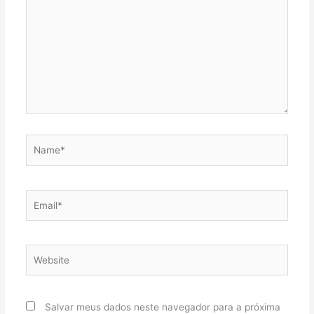
Name*
Email*
Website
Salvar meus dados neste navegador para a próxima