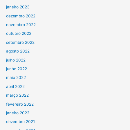
janeiro 2023
dezembro 2022
novembro 2022
outubro 2022
setembro 2022
agosto 2022
julho 2022
junho 2022
maio 2022
abril 2022
março 2022
fevereiro 2022
janeiro 2022
dezembro 2021