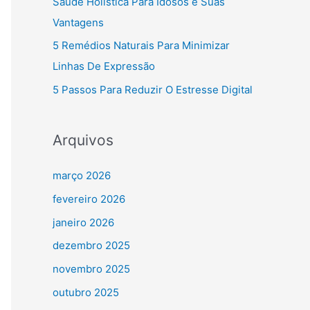
Saúde Holística Para Idosos e Suas
Vantagens
5 Remédios Naturais Para Minimizar
Linhas De Expressão
5 Passos Para Reduzir O Estresse Digital
Arquivos
março 2026
fevereiro 2026
janeiro 2026
dezembro 2025
novembro 2025
outubro 2025