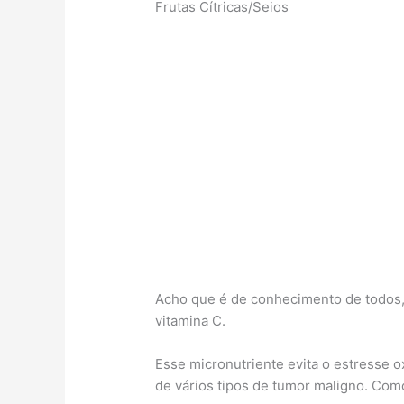
Frutas Cítricas/Seios
Acho que é de conhecimento de todos, 
vitamina C.
Esse micronutriente evita o estresse o
de vários tipos de tumor maligno. Co