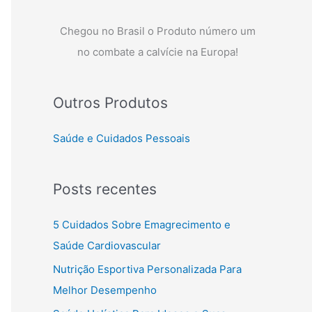
Chegou no Brasil o Produto número um
no combate a calvície na Europa!
Outros Produtos
Saúde e Cuidados Pessoais
Posts recentes
5 Cuidados Sobre Emagrecimento e
Saúde Cardiovascular
Nutrição Esportiva Personalizada Para
Melhor Desempenho