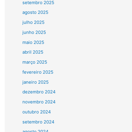
setembro 2025
agosto 2025
julho 2025
junho 2025
maio 2025
abril 2025
março 2025
fevereiro 2025
janeiro 2025
dezembro 2024
novembro 2024
outubro 2024
setembro 2024
agosto 2024