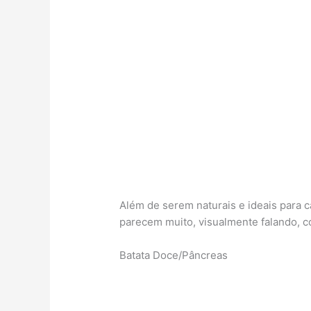
Além de serem naturais e ideais para 
parecem muito, visualmente falando, c
Batata Doce/Pâncreas