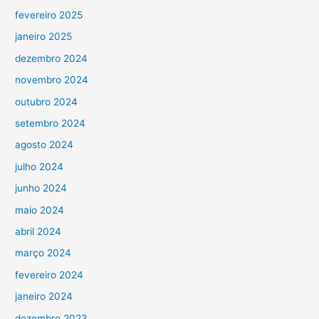
fevereiro 2025
janeiro 2025
dezembro 2024
novembro 2024
outubro 2024
setembro 2024
agosto 2024
julho 2024
junho 2024
maio 2024
abril 2024
março 2024
fevereiro 2024
janeiro 2024
dezembro 2023