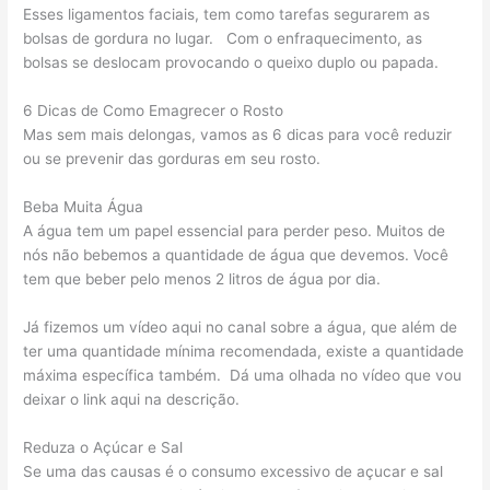
Esses ligamentos faciais, tem como tarefas segurarem as
bolsas de gordura no lugar. Com o enfraquecimento, as
bolsas se deslocam provocando o queixo duplo ou papada.
6 Dicas de Como Emagrecer o Rosto
Mas sem mais delongas, vamos as 6 dicas para você reduzir
ou se prevenir das gorduras em seu rosto.
Beba Muita Água
A água tem um papel essencial para perder peso. Muitos de
nós não bebemos a quantidade de água que devemos. Você
tem que beber pelo menos 2 litros de água por dia.
Já fizemos um vídeo aqui no canal sobre a água, que além de
ter uma quantidade mínima recomendada, existe a quantidade
máxima específica também. Dá uma olhada no vídeo que vou
deixar o link aqui na descrição.
Reduza o Açúcar e Sal
Se uma das causas é o consumo excessivo de açucar e sal