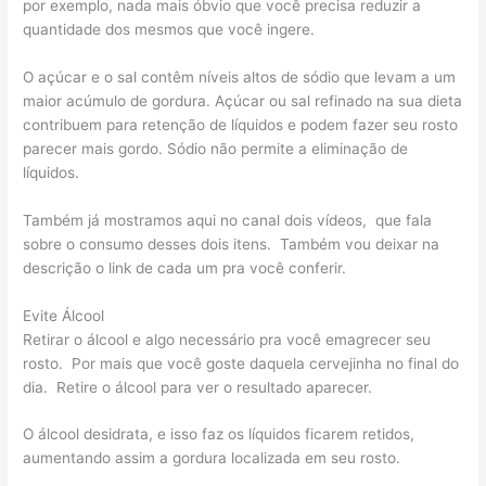
por exemplo, nada mais óbvio que você precisa reduzir a
quantidade dos mesmos que você ingere.
O açúcar e o sal contêm níveis altos de sódio que levam a um
maior acúmulo de gordura. Açúcar ou sal refinado na sua dieta
contribuem para retenção de líquidos e podem fazer seu rosto
parecer mais gordo. Sódio não permite a eliminação de
líquidos.
Também já mostramos aqui no canal dois vídeos, que fala
sobre o consumo desses dois itens. Também vou deixar na
descrição o link de cada um pra você conferir.
Evite Álcool
Retirar o álcool e algo necessário pra você emagrecer seu
rosto. Por mais que você goste daquela cervejinha no final do
dia. Retire o álcool para ver o resultado aparecer.
O álcool desidrata, e isso faz os líquidos ficarem retidos,
aumentando assim a gordura localizada em seu rosto.