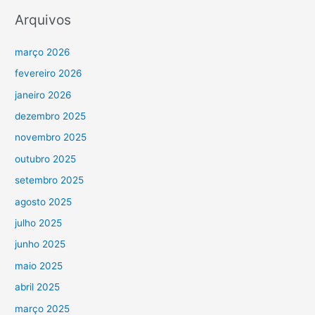
Arquivos
março 2026
fevereiro 2026
janeiro 2026
dezembro 2025
novembro 2025
outubro 2025
setembro 2025
agosto 2025
julho 2025
junho 2025
maio 2025
abril 2025
março 2025