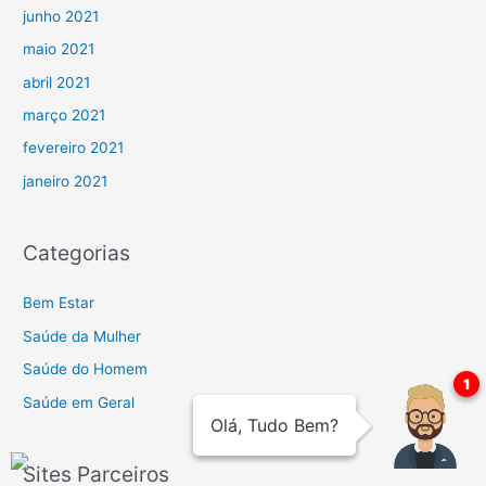
junho 2021
maio 2021
abril 2021
março 2021
fevereiro 2021
janeiro 2021
Categorias
Bem Estar
Saúde da Mulher
Saúde do Homem
Saúde em Geral
Sites Parceiros