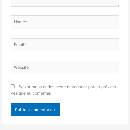
Name*
Email*
Website
Salvar meus dados neste navegador para a próxima
vez que eu comentar.