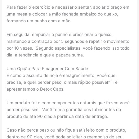
Para fazer o exercício é necessário sentar, apoiar o braço em
uma mesa e colocar a mão fechada embaixo do queixo,
formando um punho com a mão.
Em seguida, empurrar o punho e pressionar o queixo,
mantendo a contração por 5 segundos e repetir o movimento
por 10 vezes. Segundo especialistas, você fazendo isso todo
dia, a tendência é que a papada suma.
Uma Opção Para Emagrecer Com Saúde
E como o assunto de hoje é emagrecimento, você que
precisa, e quer perder peso, o mais rápido possível? Te
apresentamos o Detox Caps.
Um produto feito com componentes naturais que fazem você
perder peso sim. Você tem a garantia dos fabricantes do
produto de até 90 dias a partir da data de entrega.
Caso não perca peso ou não fique satisfeito com o produto,
dentro de 90 dias, você pode solicitar o reembolso de seu