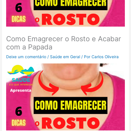
Como Emagrecer o Rosto e Acabar
com a Papada
Deixe um comentário
/
Saúde em Geral
/ Por
Carlos Oliveira