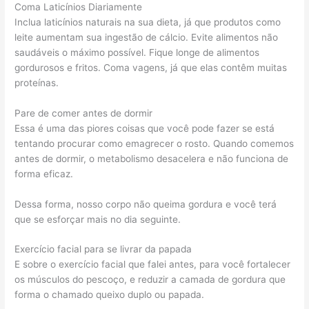
Coma Laticínios Diariamente
Inclua laticínios naturais na sua dieta, já que produtos como
leite aumentam sua ingestão de cálcio. Evite alimentos não
saudáveis o máximo possível. Fique longe de alimentos
gordurosos e fritos. Coma vagens, já que elas contêm muitas
proteínas.
Pare de comer antes de dormir
Essa é uma das piores coisas que você pode fazer se está
tentando procurar como emagrecer o rosto. Quando comemos
antes de dormir, o metabolismo desacelera e não funciona de
forma eficaz.
Dessa forma, nosso corpo não queima gordura e você terá
que se esforçar mais no dia seguinte.
Exercício facial para se livrar da papada
E sobre o exercício facial que falei antes, para você fortalecer
os músculos do pescoço, e reduzir a camada de gordura que
forma o chamado queixo duplo ou papada.