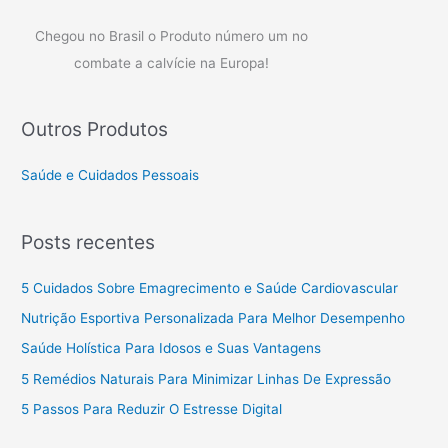
Chegou no Brasil o Produto número um no
combate a calvície na Europa!
Outros Produtos
Saúde e Cuidados Pessoais
Posts recentes
5 Cuidados Sobre Emagrecimento e Saúde Cardiovascular
Nutrição Esportiva Personalizada Para Melhor Desempenho
Saúde Holística Para Idosos e Suas Vantagens
5 Remédios Naturais Para Minimizar Linhas De Expressão
5 Passos Para Reduzir O Estresse Digital