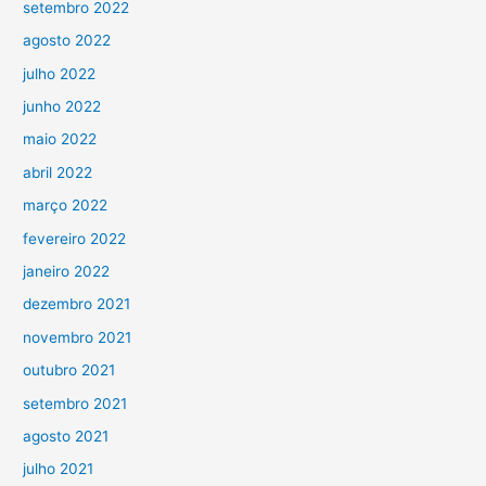
setembro 2022
agosto 2022
julho 2022
junho 2022
maio 2022
abril 2022
março 2022
fevereiro 2022
janeiro 2022
dezembro 2021
novembro 2021
outubro 2021
setembro 2021
agosto 2021
julho 2021