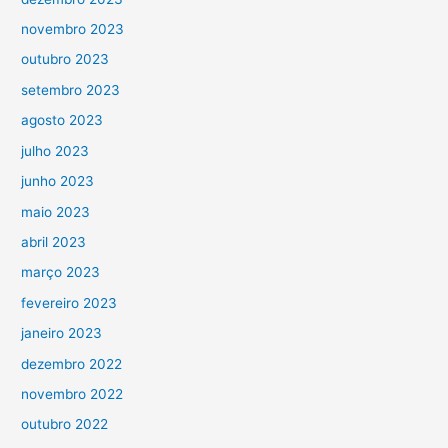
novembro 2023
outubro 2023
setembro 2023
agosto 2023
julho 2023
junho 2023
maio 2023
abril 2023
março 2023
fevereiro 2023
janeiro 2023
dezembro 2022
novembro 2022
outubro 2022