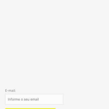
E-mail: