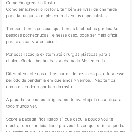
Como Emagrecer o Rosto
Como emagrecer o rosto? E também se livrar da chamada
papada ou queixo duplo como dizem os especialistas.
Também temos pessoas que tem as bochechas gordas. As
pessoas bochechudas, e nesse caso, pode ser mais difícil
para elas se livrarem disso.
Por essa razão já existem até cirurgias plásticas para a
diminuição das bochechas, a chamada Bichectomia.
Diferentemente das outras partes de nosso corpo, e fora esse
período de pandemia em que ainda vivemos. Não temos
como esconder a gordura do rosto.
A papada ou bochecha ligeiramente avantajada está ali para
todo mundo ver.
Sobre a papada, fica ligado aí, que daqui a pouco vou te
mostrar um exercício diário pra você fazer, que é tiro e queda.