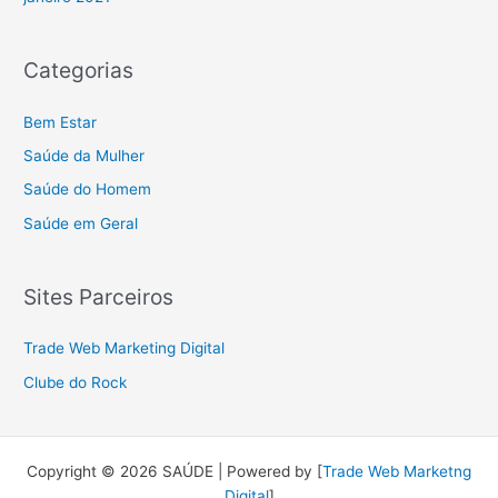
Categorias
Bem Estar
Saúde da Mulher
Saúde do Homem
Saúde em Geral
Sites Parceiros
Trade Web Marketing Digital
Clube do Rock
Copyright © 2026 SAÚDE | Powered by [
Trade Web Marketng
Digital
]