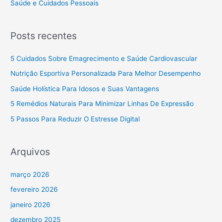
Saúde e Cuidados Pessoais
Posts recentes
5 Cuidados Sobre Emagrecimento e Saúde Cardiovascular
Nutrição Esportiva Personalizada Para Melhor Desempenho
Saúde Holística Para Idosos e Suas Vantagens
5 Remédios Naturais Para Minimizar Linhas De Expressão
5 Passos Para Reduzir O Estresse Digital
Arquivos
março 2026
fevereiro 2026
janeiro 2026
dezembro 2025