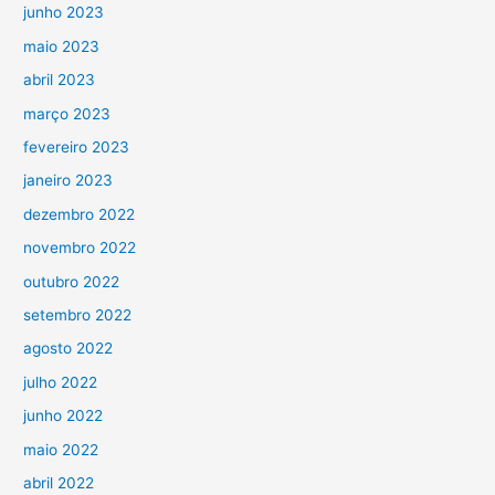
junho 2023
maio 2023
abril 2023
março 2023
fevereiro 2023
janeiro 2023
dezembro 2022
novembro 2022
outubro 2022
setembro 2022
agosto 2022
julho 2022
junho 2022
maio 2022
abril 2022