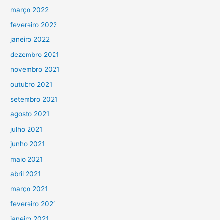
março 2022
fevereiro 2022
janeiro 2022
dezembro 2021
novembro 2021
outubro 2021
setembro 2021
agosto 2021
julho 2021
junho 2021
maio 2021
abril 2021
março 2021
fevereiro 2021
janeiro 2021