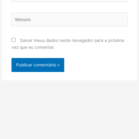
Website
Salvar meus dados neste navegador para a próxima
vez que eu comentar.