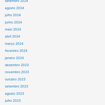
setembro 2024
agosto 2024
julho 2024
junho 2024
maio 2024
abril 2024
março 2024
fevereiro 2024
janeiro 2024
dezembro 2023
novembro 2023
outubro 2023
setembro 2023
agosto 2023
julho 2023