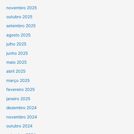
novembro 2025
outubro 2025
setembro 2025
agosto 2025
julho 2025
junho 2025
maio 2025
abril 2025
março 2025
fevereiro 2025
janeiro 2025
dezembro 2024
novembro 2024
outubro 2024