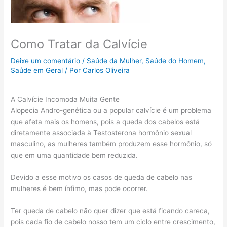
Como Tratar da Calvície
Deixe um comentário
/
Saúde da Mulher
,
Saúde do Homem
,
Saúde em Geral
/ Por
Carlos Oliveira
A Calvície Incomoda Muita Gente
Alopecia Andro-genética ou a popular calvície é um problema
que afeta mais os homens, pois a queda dos cabelos está
diretamente associada à Testosterona hormônio sexual
masculino, as mulheres também produzem esse hormônio, só
que em uma quantidade bem reduzida.
Devido a esse motivo os casos de queda de cabelo nas
mulheres é bem ínfimo, mas pode ocorrer.
Ter queda de cabelo não quer dizer que está ficando careca,
pois cada fio de cabelo nosso tem um ciclo entre crescimento,