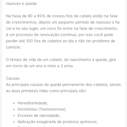
repouso e queda.
Na faixa de 80 a 90% de nossos fios de cabelo estão na fase
de crescimentos, depois um pequeno período de repouso o fia
cai e no seu lugar, um novo fio entra na fase de crescimento,
é um processo de renovação contínua, por isso você pode
perder até 100 fios de cabelos ao dia e não ter problema de
calvície.
O tempo de vida de um cabelo, do nascimento a queda, gira
em torno de um ano e meio a 2 anos.
Causas
As principais causas da queda permanente dos cabelos, sendo
as duas primeiras tidas como principais são:
Hereditariedade;
Hormônios (Testosterona);
Excesso de oleosidade;
Aplicação exagerada de produtos químicos;