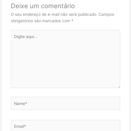
Deixe um comentário
O seu endereço de e-mail não será publicado.
Campos
obrigatórios são marcados com
*
Digite
aqui...
Name*
Email*