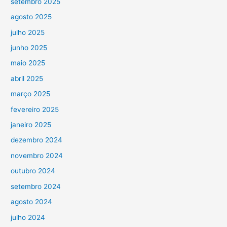
setembro 2025
agosto 2025
julho 2025
junho 2025
maio 2025
abril 2025
março 2025
fevereiro 2025
janeiro 2025
dezembro 2024
novembro 2024
outubro 2024
setembro 2024
agosto 2024
julho 2024