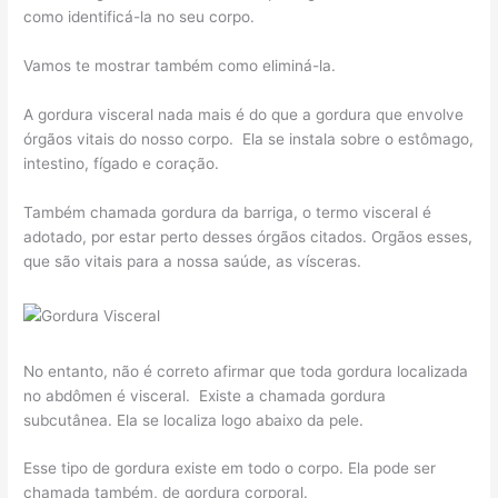
como identificá-la no seu corpo.
Vamos te mostrar também como eliminá-la.
A gordura visceral nada mais é do que a gordura que envolve
órgãos vitais do nosso corpo. Ela se instala sobre o estômago,
intestino, fígado e coração.
Também chamada gordura da barriga, o termo visceral é
adotado, por estar perto desses órgãos citados. Orgãos esses,
que são vitais para a nossa saúde, as vísceras.
No entanto, não é correto afirmar que toda gordura localizada
no abdômen é visceral. Existe a chamada gordura
subcutânea. Ela se localiza logo abaixo da pele.
Esse tipo de gordura existe em todo o corpo. Ela pode ser
chamada também, de gordura corporal.