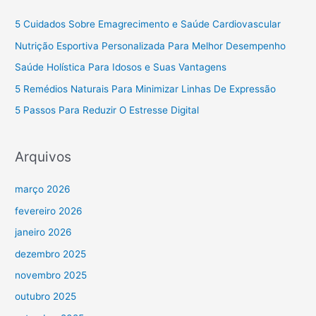
5 Cuidados Sobre Emagrecimento e Saúde Cardiovascular
Nutrição Esportiva Personalizada Para Melhor Desempenho
Saúde Holística Para Idosos e Suas Vantagens
5 Remédios Naturais Para Minimizar Linhas De Expressão
5 Passos Para Reduzir O Estresse Digital
Arquivos
março 2026
fevereiro 2026
janeiro 2026
dezembro 2025
novembro 2025
outubro 2025