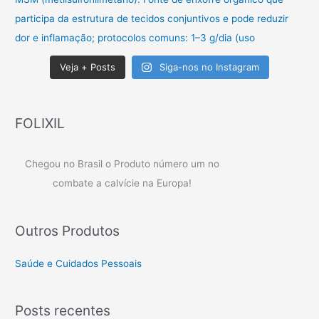
Veja + Posts
Siga-nos no Instagram
FOLIXIL
Chegou no Brasil o Produto número um no
combate a calvície na Europa!
Outros Produtos
Saúde e Cuidados Pessoais
Posts recentes