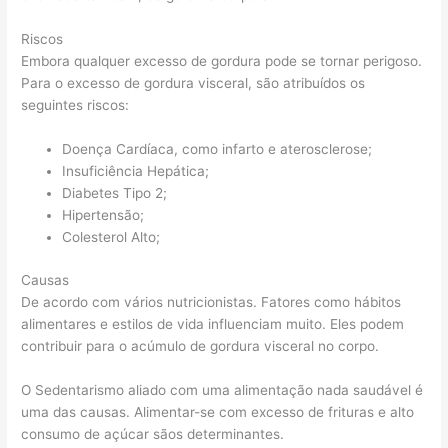
Riscos
Embora qualquer excesso de gordura pode se tornar perigoso.
Para o excesso de gordura visceral, são atribuídos os
seguintes riscos:
Doença Cardíaca, como infarto e aterosclerose;
Insuficiência Hepática;
Diabetes Tipo 2;
Hipertensão;
Colesterol Alto;
Causas
De acordo com vários nutricionistas. Fatores como hábitos
alimentares e estilos de vida influenciam muito. Eles podem
contribuir para o acúmulo de gordura visceral no corpo.
O Sedentarismo aliado com uma alimentação nada saudável é
uma das causas. Alimentar-se com excesso de frituras e alto
consumo de açúcar sãos determinantes.