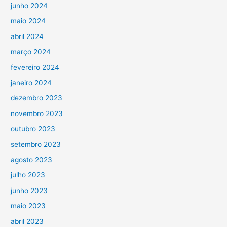
junho 2024
maio 2024
abril 2024
março 2024
fevereiro 2024
janeiro 2024
dezembro 2023
novembro 2023
outubro 2023
setembro 2023
agosto 2023
julho 2023
junho 2023
maio 2023
abril 2023