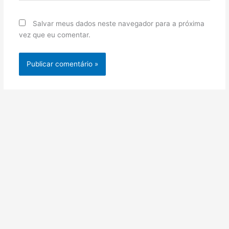
Salvar meus dados neste navegador para a próxima
vez que eu comentar.