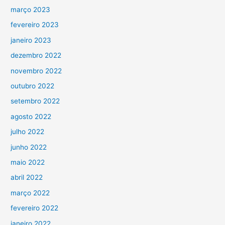
março 2023
fevereiro 2023
janeiro 2023
dezembro 2022
novembro 2022
outubro 2022
setembro 2022
agosto 2022
julho 2022
junho 2022
maio 2022
abril 2022
março 2022
fevereiro 2022
janeiro 2022