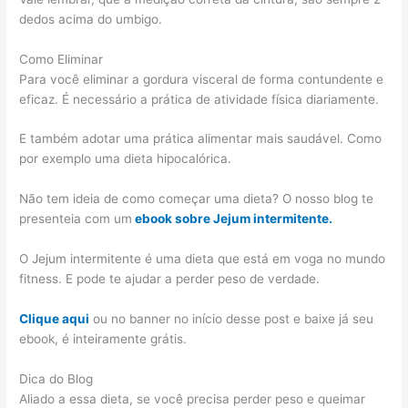
dedos acima do umbigo.
Como Eliminar
Para você eliminar a gordura visceral de forma contundente e
eficaz. É necessário a prática de atividade física diariamente.
E também adotar uma prática alimentar mais saudável. Como
por exemplo uma dieta hipocalórica.
Não tem ideia de como começar uma dieta? O nosso blog te
presenteia com um
ebook sobre Jejum intermitente.
O Jejum intermitente é uma dieta que está em voga no mundo
fitness. E pode te ajudar a perder peso de verdade.
Clique aqui
ou no banner no início desse post e baixe já seu
ebook, é inteiramente grátis.
Dica do Blog
Aliado a essa dieta, se você precisa perder peso e queimar