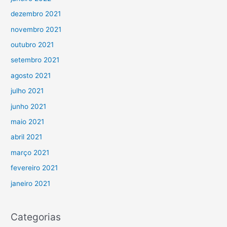
dezembro 2021
novembro 2021
outubro 2021
setembro 2021
agosto 2021
julho 2021
junho 2021
maio 2021
abril 2021
março 2021
fevereiro 2021
janeiro 2021
Categorias