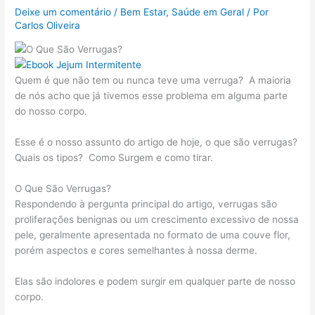
Deixe um comentário
/
Bem Estar
,
Saúde em Geral
/ Por
Carlos Oliveira
Quem é que não tem ou nunca teve uma verruga? A maioria
de nós acho que já tivemos esse problema em alguma parte
do nosso corpo.
Esse é o nosso assunto do artigo de hoje, o que são verrugas?
Quais os tipos? Como Surgem e como tirar.
O Que São Verrugas?
Respondendo à pergunta principal do artigo, verrugas são
proliferações benignas ou um crescimento excessivo de nossa
pele, geralmente apresentada no formato de uma couve flor,
porém aspectos e cores semelhantes à nossa derme.
Elas são indolores e podem surgir em qualquer parte de nosso
corpo.