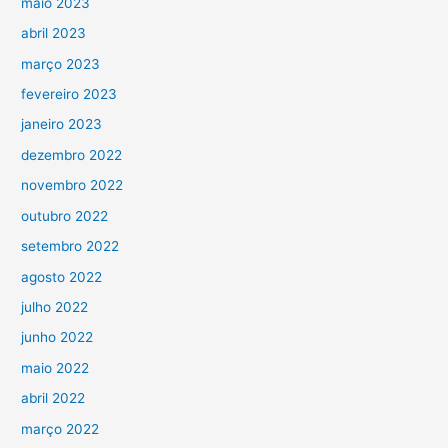
maio 2023
abril 2023
março 2023
fevereiro 2023
janeiro 2023
dezembro 2022
novembro 2022
outubro 2022
setembro 2022
agosto 2022
julho 2022
junho 2022
maio 2022
abril 2022
março 2022