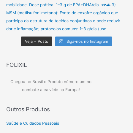
Veja + Posts
Siga-nos no Instagram
FOLIXIL
Chegou no Brasil o Produto número um no
combate a calvície na Europa!
Outros Produtos
Saúde e Cuidados Pessoais