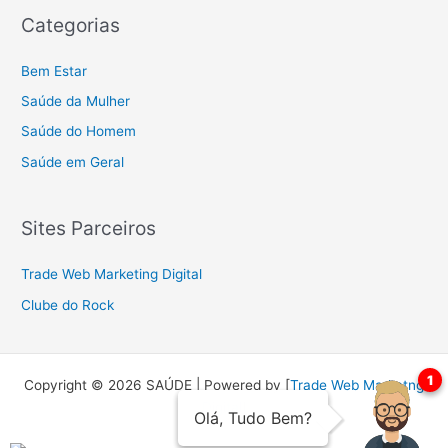
Categorias
Bem Estar
Saúde da Mulher
Saúde do Homem
Saúde em Geral
Sites Parceiros
Trade Web Marketing Digital
Clube do Rock
Copyright © 2026 SAÚDE | Powered by [
Trade Web Marketng
Digital
]