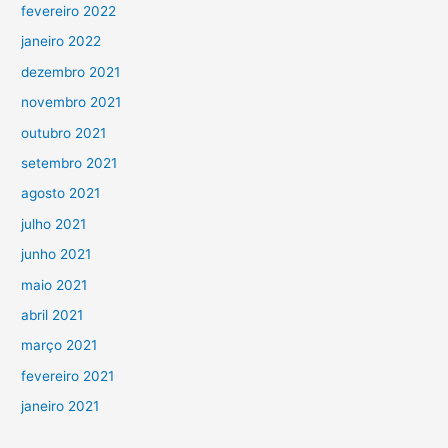
fevereiro 2022
janeiro 2022
dezembro 2021
novembro 2021
outubro 2021
setembro 2021
agosto 2021
julho 2021
junho 2021
maio 2021
abril 2021
março 2021
fevereiro 2021
janeiro 2021