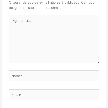
O seu endereço de e-mail não será publicado.
Campos
obrigatórios são marcados com
*
Digite
aqui...
Name*
Email*