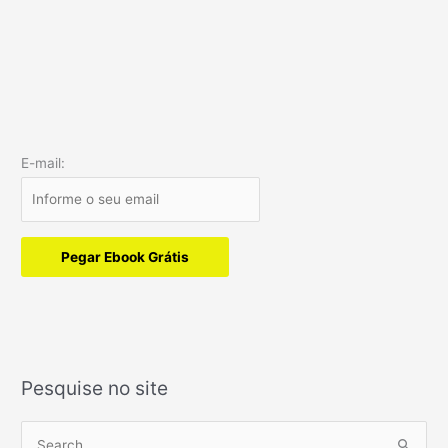
E-mail:
Pegar Ebook Grátis
Pesquise no site