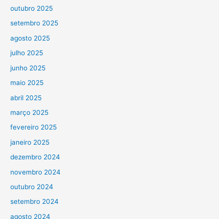
outubro 2025
setembro 2025
agosto 2025
julho 2025
junho 2025
maio 2025
abril 2025
março 2025
fevereiro 2025
janeiro 2025
dezembro 2024
novembro 2024
outubro 2024
setembro 2024
agosto 2024