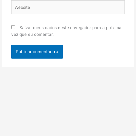
Website
Salvar meus dados neste navegador para a próxima
vez que eu comentar.