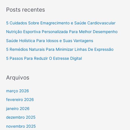
Posts recentes
5 Cuidados Sobre Emagrecimento e Saúde Cardiovascular
Nutrição Esportiva Personalizada Para Melhor Desempenho
Saúde Holística Para Idosos e Suas Vantagens
5 Remédios Naturais Para Minimizar Linhas De Expressão
5 Passos Para Reduzir O Estresse Digital
Arquivos
março 2026
fevereiro 2026
janeiro 2026
dezembro 2025
novembro 2025