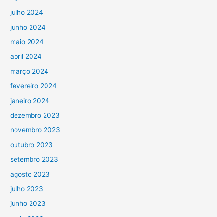
julho 2024
junho 2024
maio 2024
abril 2024
março 2024
fevereiro 2024
janeiro 2024
dezembro 2023
novembro 2023
outubro 2023
setembro 2023
agosto 2023
julho 2023
junho 2023