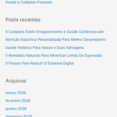
Saúde e Cuidados Pessoais
Posts recentes
5 Cuidados Sobre Emagrecimento e Saúde Cardiovascular
Nutrição Esportiva Personalizada Para Melhor Desempenho
Saúde Holística Para Idosos e Suas Vantagens
5 Remédios Naturais Para Minimizar Linhas De Expressão
5 Passos Para Reduzir O Estresse Digital
Arquivos
março 2026
fevereiro 2026
janeiro 2026
dezembro 2025