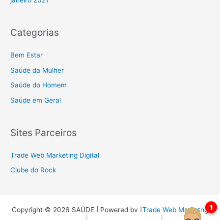
Categorias
Bem Estar
Saúde da Mulher
Saúde do Homem
Saúde em Geral
Sites Parceiros
Trade Web Marketing Digital
Clube do Rock
Copyright © 2026 SAÚDE | Powered by [
Trade Web Marketng