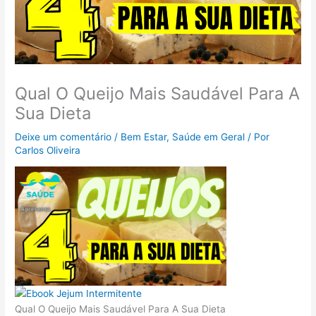
Qual O Queijo Mais Saudável Para A
Sua Dieta
Deixe um comentário
/
Bem Estar
,
Saúde em Geral
/ Por
Carlos Oliveira
Qual O Queijo Mais Saudável Para A Sua Dieta