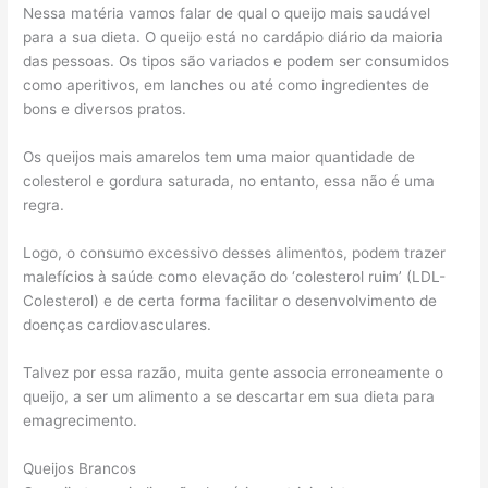
Nessa matéria vamos falar de qual o queijo mais saudável
para a sua dieta. O queijo está no cardápio diário da maioria
das pessoas. Os tipos são variados e podem ser consumidos
como aperitivos, em lanches ou até como ingredientes de
bons e diversos pratos.
Os queijos mais amarelos tem uma maior quantidade de
colesterol e gordura saturada, no entanto, essa não é uma
regra.
Logo, o consumo excessivo desses alimentos, podem trazer
malefícios à saúde como elevação do ‘colesterol ruim’ (LDL-
Colesterol) e de certa forma facilitar o desenvolvimento de
doenças cardiovasculares.
Talvez por essa razão, muita gente associa erroneamente o
queijo, a ser um alimento a se descartar em sua dieta para
emagrecimento.
Queijos Brancos