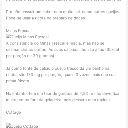
Por não possuir um sabor com muito sal, como outros queijos.
Pode-se usar a ricota no preparo de doces.
Minas Frescal
A consistência do Minas Frescal é macia, mas não se
desmancha ao cortar. As suas calorias não são altas (65kcal
por porção de 30 gramas).
Já como fonte de cálcio o queijo fresco dá um banho na
ricota, são 173 mg por porção, quase 3 vezes mais que sua
prima Ricota.
No entanto, tem um teor de gordura de 4,8%, e não deve ficar
muito tempo fora da geladeira, pois dessora com rapidez.
Cottage