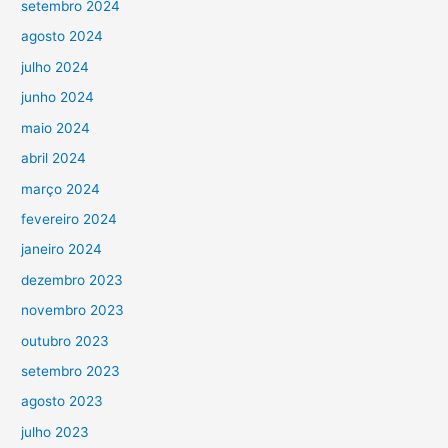
setembro 2024
agosto 2024
julho 2024
junho 2024
maio 2024
abril 2024
março 2024
fevereiro 2024
janeiro 2024
dezembro 2023
novembro 2023
outubro 2023
setembro 2023
agosto 2023
julho 2023