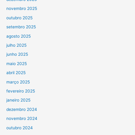
novembro 2025
outubro 2025
setembro 2025
agosto 2025
julho 2025
junho 2025
maio 2025
abril 2025
março 2025
fevereiro 2025
janeiro 2025
dezembro 2024
novembro 2024
outubro 2024