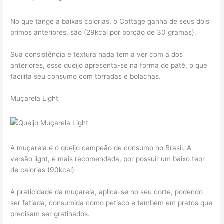
No que tange a baixas calorias, o Cottage ganha de seus dois
primos anteriores, são (29kcal por porção de 30 gramas).
Sua consistência e textura nada tem a ver com a dos
anteriores, esse queijo apresenta-se na forma de patê, o que
facilita seu consumo com torradas e bolachas.
Muçarela Light
A muçarela é o queijo campeão de consumo no Brasil. A
versão light, é mais recomendada, por possuir um baixo teor
de calorias (90kcal)
A praticidade da muçarela, aplica-se no seu corte, podendo
ser fatiada, consumida como petisco e também em pratos que
precisam ser gratinados.