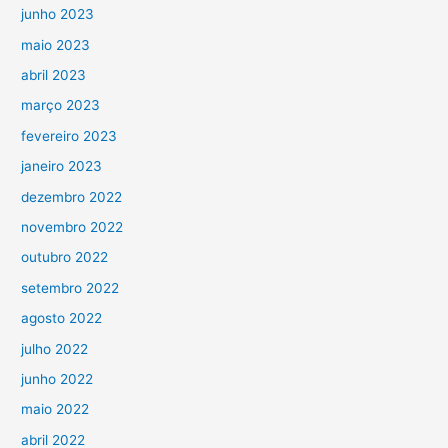
junho 2023
maio 2023
abril 2023
março 2023
fevereiro 2023
janeiro 2023
dezembro 2022
novembro 2022
outubro 2022
setembro 2022
agosto 2022
julho 2022
junho 2022
maio 2022
abril 2022