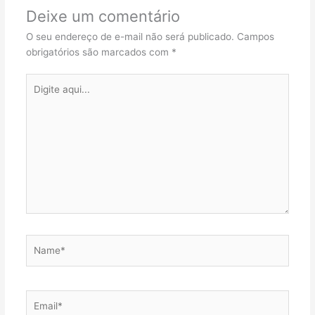
Deixe um comentário
O seu endereço de e-mail não será publicado.
Campos
obrigatórios são marcados com
*
Digite
aqui...
Name*
Email*