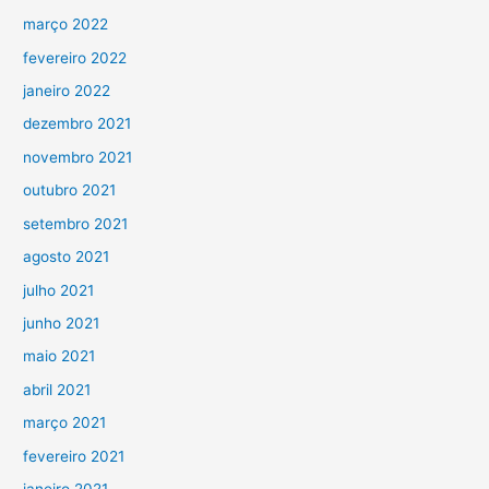
março 2022
fevereiro 2022
janeiro 2022
dezembro 2021
novembro 2021
outubro 2021
setembro 2021
agosto 2021
julho 2021
junho 2021
maio 2021
abril 2021
março 2021
fevereiro 2021
janeiro 2021