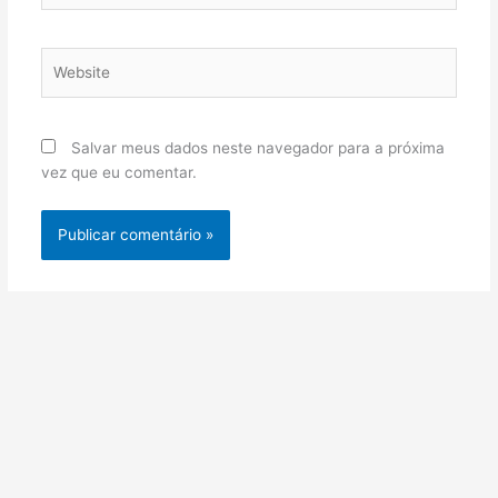
Website
Salvar meus dados neste navegador para a próxima
vez que eu comentar.