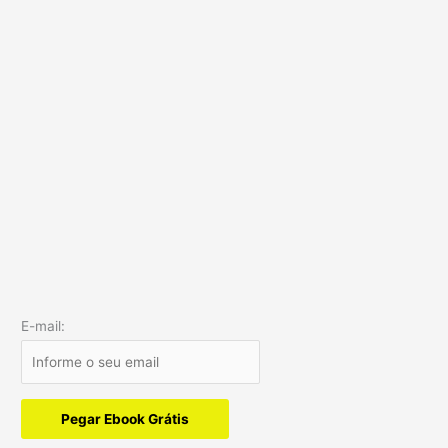
E-mail:
Pegar Ebook Grátis