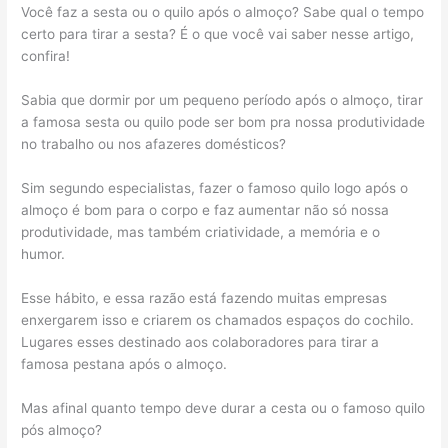
Você faz a sesta ou o quilo após o almoço? Sabe qual o tempo
certo para tirar a sesta? É o que você vai saber nesse artigo,
confira!
Sabia que dormir por um pequeno período após o almoço, tirar
a famosa sesta ou quilo pode ser bom pra nossa produtividade
no trabalho ou nos afazeres domésticos?
Sim segundo especialistas, fazer o famoso quilo logo após o
almoço é bom para o corpo e faz aumentar não só nossa
produtividade, mas também criatividade, a memória e o
humor.
Esse hábito, e essa razão está fazendo muitas empresas
enxergarem isso e criarem os chamados espaços do cochilo.
Lugares esses destinado aos colaboradores para tirar a
famosa pestana após o almoço.
Mas afinal quanto tempo deve durar a cesta ou o famoso quilo
pós almoço?