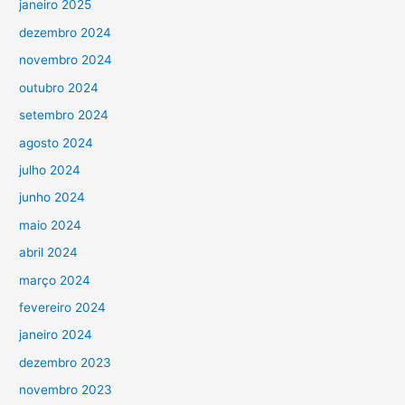
janeiro 2025
dezembro 2024
novembro 2024
outubro 2024
setembro 2024
agosto 2024
julho 2024
junho 2024
maio 2024
abril 2024
março 2024
fevereiro 2024
janeiro 2024
dezembro 2023
novembro 2023