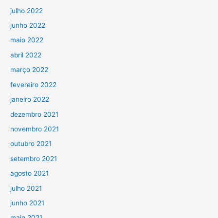
julho 2022
junho 2022
maio 2022
abril 2022
março 2022
fevereiro 2022
janeiro 2022
dezembro 2021
novembro 2021
outubro 2021
setembro 2021
agosto 2021
julho 2021
junho 2021
maio 2021