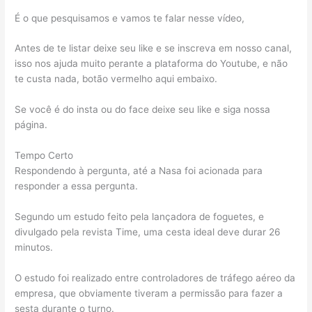
É o que pesquisamos e vamos te falar nesse vídeo,
Antes de te listar deixe seu like e se inscreva em nosso canal,
isso nos ajuda muito perante a plataforma do Youtube, e não
te custa nada, botão vermelho aqui embaixo.
Se você é do insta ou do face deixe seu like e siga nossa
página.
Tempo Certo
Respondendo à pergunta, até a Nasa foi acionada para
responder a essa pergunta.
Segundo um estudo feito pela lançadora de foguetes, e
divulgado pela revista Time, uma cesta ideal deve durar 26
minutos.
O estudo foi realizado entre controladores de tráfego aéreo da
empresa, que obviamente tiveram a permissão para fazer a
sesta durante o turno.