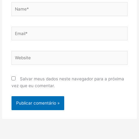
Name*
Email*
Website
Salvar meus dados neste navegador para a próxima
vez que eu comentar.