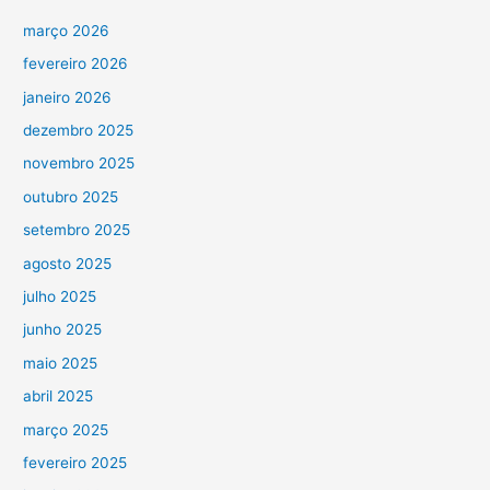
março 2026
fevereiro 2026
janeiro 2026
dezembro 2025
novembro 2025
outubro 2025
setembro 2025
agosto 2025
julho 2025
junho 2025
maio 2025
abril 2025
março 2025
fevereiro 2025