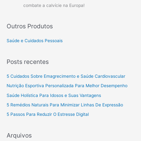
combate a calvície na Europa!
Outros Produtos
Saúde e Cuidados Pessoais
Posts recentes
5 Cuidados Sobre Emagrecimento e Saúde Cardiovascular
Nutrição Esportiva Personalizada Para Melhor Desempenho
Saúde Holística Para Idosos e Suas Vantagens
5 Remédios Naturais Para Minimizar Linhas De Expressão
5 Passos Para Reduzir O Estresse Digital
Arquivos