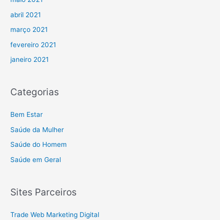
abril 2021
março 2021
fevereiro 2021
janeiro 2021
Categorias
Bem Estar
Saúde da Mulher
Saúde do Homem
Saúde em Geral
Sites Parceiros
Trade Web Marketing Digital