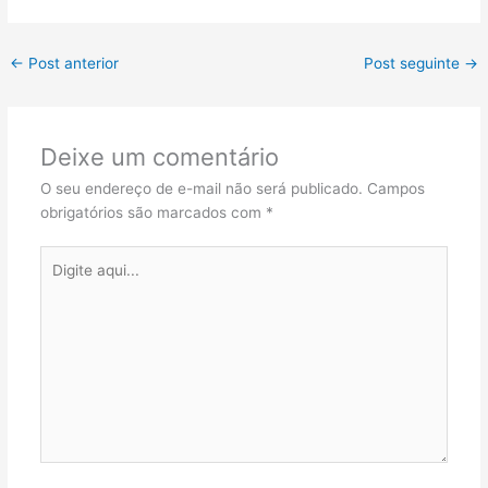
←
Post anterior
Post seguinte
→
Deixe um comentário
O seu endereço de e-mail não será publicado.
Campos
obrigatórios são marcados com
*
Digite
aqui...