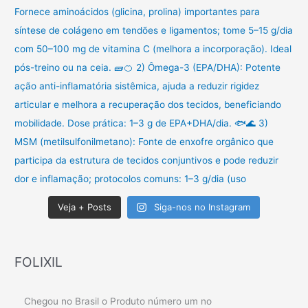
Veja + Posts
Siga-nos no Instagram
FOLIXIL
Chegou no Brasil o Produto número um no