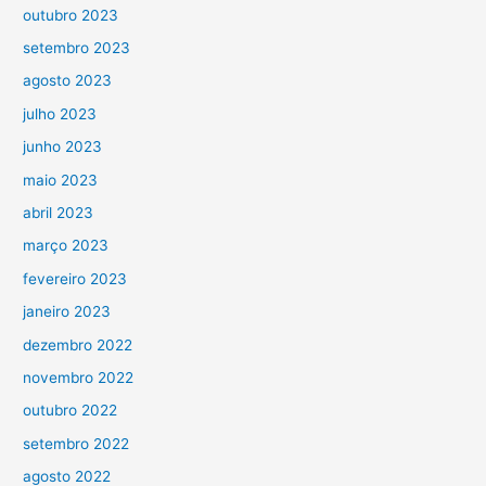
outubro 2023
setembro 2023
agosto 2023
julho 2023
junho 2023
maio 2023
abril 2023
março 2023
fevereiro 2023
janeiro 2023
dezembro 2022
novembro 2022
outubro 2022
setembro 2022
agosto 2022