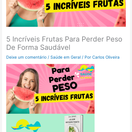
5 Incríveis Frutas Para Perder Peso
De Forma Saudável
Deixe um comentário
/
Saúde em Geral
/ Por
Carlos Oliveira