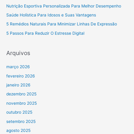
Nutrição Esportiva Personalizada Para Melhor Desempenho
Saúde Holística Para Idosos e Suas Vantagens
5 Remédios Naturais Para Minimizar Linhas De Expressão
5 Passos Para Reduzir O Estresse Digital
Arquivos
março 2026
fevereiro 2026
janeiro 2026
dezembro 2025
novembro 2025
outubro 2025
setembro 2025
agosto 2025