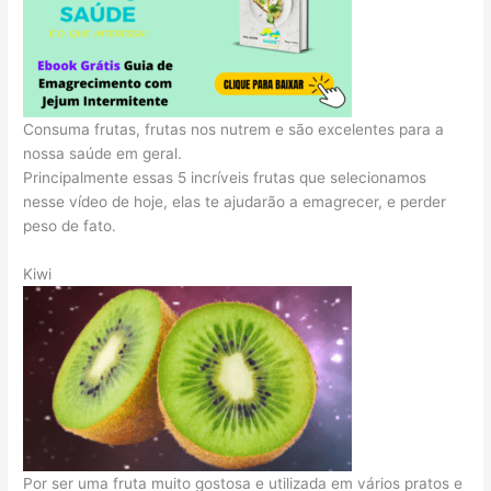
Consuma frutas, frutas nos nutrem e são excelentes para a
nossa saúde em geral.
Principalmente essas 5 incríveis frutas que selecionamos
nesse vídeo de hoje, elas te ajudarão a emagrecer, e perder
peso de fato.
Kiwi
Por ser uma fruta muito gostosa e utilizada em vários pratos e