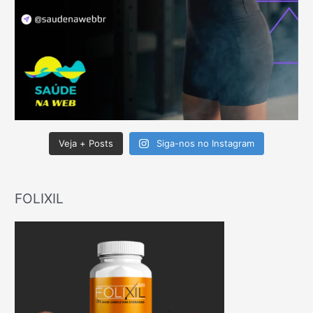
Veja + Posts
Siga-nos no Instagram
FOLIXIL