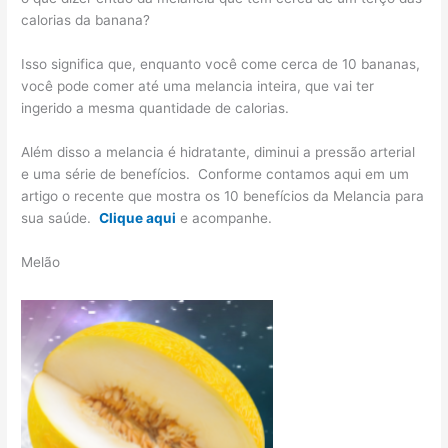
calorias da banana?
Isso significa que, enquanto você come cerca de 10 bananas,
você pode comer até uma melancia inteira, que vai ter
ingerido a mesma quantidade de calorias.
Além disso a melancia é hidratante, diminui a pressão arterial
e uma série de benefícios. Conforme contamos aqui em um
artigo o recente que mostra os 10 benefícios da Melancia para
sua saúde.
Clique aqui
e acompanhe.
Melão