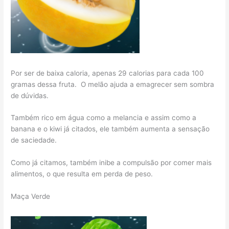
Por ser de baixa caloria, apenas 29 calorias para cada 100
gramas dessa fruta. O melão ajuda a emagrecer sem sombra
de dúvidas.
Também rico em água como a melancia e assim como a
banana e o kiwi já citados, ele também aumenta a sensação
de saciedade.
Como já citamos, também inibe a compulsão por comer mais
alimentos, o que resulta em perda de peso.
Maça Verde