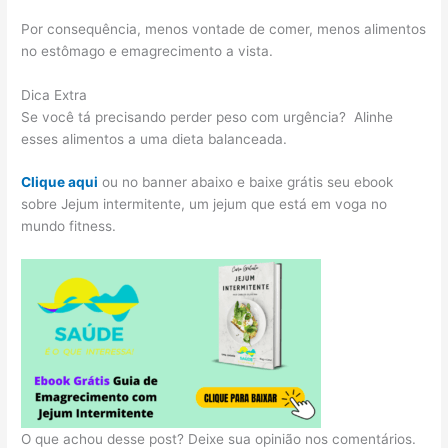
Por consequência, menos vontade de comer, menos alimentos
no estômago e emagrecimento a vista.
Dica Extra
Se você tá precisando perder peso com urgência? Alinhe
esses alimentos a uma dieta balanceada.
Clique aqui
ou no banner abaixo e baixe grátis seu ebook
sobre Jejum intermitente, um jejum que está em voga no
mundo fitness.
O que achou desse post? Deixe sua opinião nos comentários.