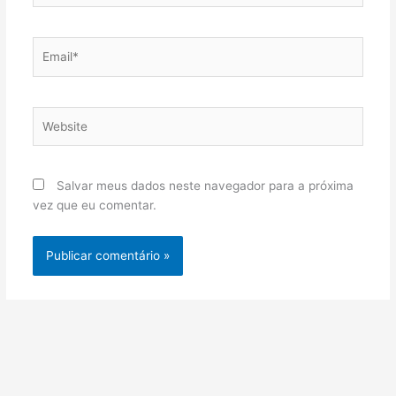
Email*
Website
Salvar meus dados neste navegador para a próxima
vez que eu comentar.