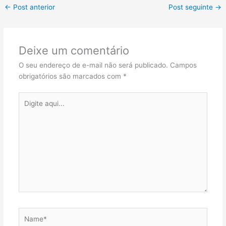
←
Post anterior
Post seguinte
→
Deixe um comentário
O seu endereço de e-mail não será publicado.
Campos
obrigatórios são marcados com
*
Digite
aqui...
Name*