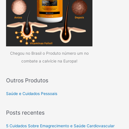
Chegou no Brasil o Produto número um no
combate a calvície na Europa!
Outros Produtos
Saúde e Cuidados Pessoais
Posts recentes
5 Cuidados Sobre Emagrecimento e Saúde Cardiovascular