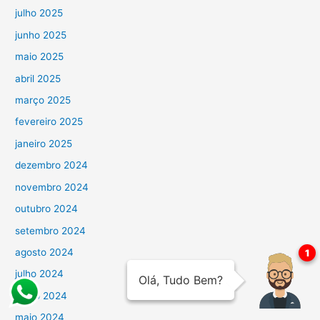
julho 2025
junho 2025
maio 2025
abril 2025
março 2025
fevereiro 2025
janeiro 2025
dezembro 2024
novembro 2024
outubro 2024
setembro 2024
agosto 2024
julho 2024
junho 2024
maio 2024