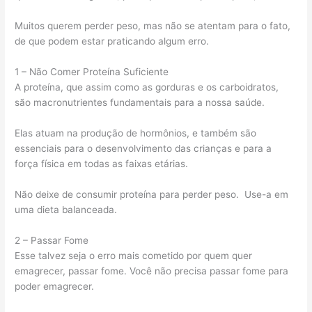
Muitos querem perder peso, mas não se atentam para o fato,
de que podem estar praticando algum erro.
1 – Não Comer Proteína Suficiente
A proteína, que assim como as gorduras e os carboidratos,
são macronutrientes fundamentais para a nossa saúde.
Elas atuam na produção de hormônios, e também são
essenciais para o desenvolvimento das crianças e para a
força física em todas as faixas etárias.
Não deixe de consumir proteína para perder peso. Use-a em
uma dieta balanceada.
2 – Passar Fome
Esse talvez seja o erro mais cometido por quem quer
emagrecer, passar fome. Você não precisa passar fome para
poder emagrecer.