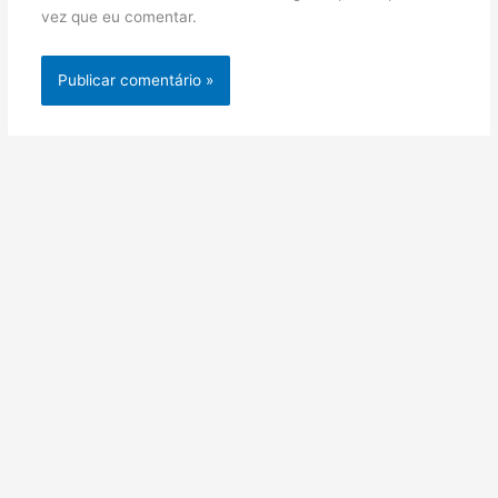
vez que eu comentar.