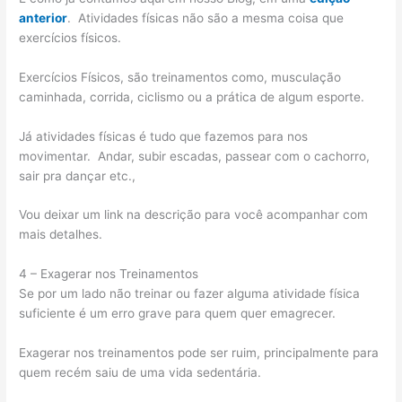
anterior
. Atividades físicas não são a mesma coisa que
exercícios físicos.
Exercícios Físicos, são treinamentos como, musculação
caminhada, corrida, ciclismo ou a prática de algum esporte.
Já atividades físicas é tudo que fazemos para nos
movimentar. Andar, subir escadas, passear com o cachorro,
sair pra dançar etc.,
Vou deixar um link na descrição para você acompanhar com
mais detalhes.
4 – Exagerar nos Treinamentos
Se por um lado não treinar ou fazer alguma atividade física
suficiente é um erro grave para quem quer emagrecer.
Exagerar nos treinamentos pode ser ruim, principalmente para
quem recém saiu de uma vida sedentária.