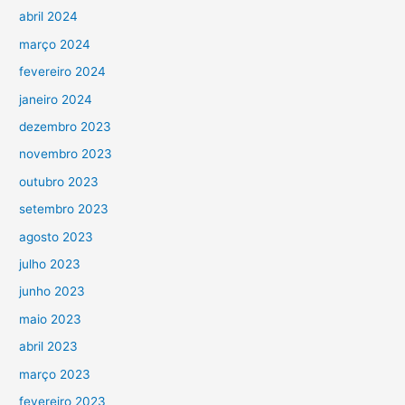
abril 2024
março 2024
fevereiro 2024
janeiro 2024
dezembro 2023
novembro 2023
outubro 2023
setembro 2023
agosto 2023
julho 2023
junho 2023
maio 2023
abril 2023
março 2023
fevereiro 2023