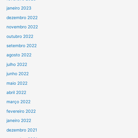
janeiro 2023
dezembro 2022
novembro 2022
outubro 2022
setembro 2022
agosto 2022
julho 2022
junho 2022
maio 2022
abril 2022
março 2022
fevereiro 2022
janeiro 2022
dezembro 2021