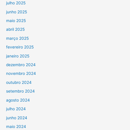
julho 2025
junho 2025
maio 2025
abril 2025
março 2025
fevereiro 2025
janeiro 2025
dezembro 2024
novembro 2024
outubro 2024
setembro 2024
agosto 2024
julho 2024
junho 2024
maio 2024