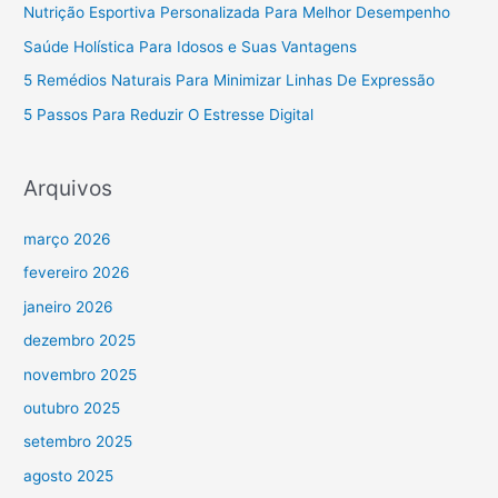
Nutrição Esportiva Personalizada Para Melhor Desempenho
Saúde Holística Para Idosos e Suas Vantagens
5 Remédios Naturais Para Minimizar Linhas De Expressão
5 Passos Para Reduzir O Estresse Digital
Arquivos
março 2026
fevereiro 2026
janeiro 2026
dezembro 2025
novembro 2025
outubro 2025
setembro 2025
agosto 2025