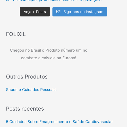
Veja + Posts
Siga-nos no Instagram
FOLIXIL
Chegou no Brasil o Produto número um no
combate a calvície na Europa!
Outros Produtos
Saúde e Cuidados Pessoais
Posts recentes
5 Cuidados Sobre Emagrecimento e Saúde Cardiovascular