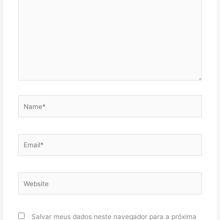
Name*
Email*
Website
Salvar meus dados neste navegador para a próxima