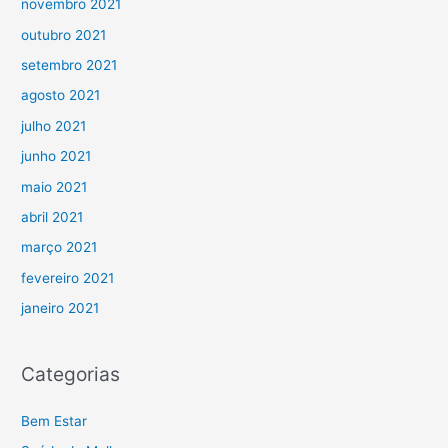
novembro 2021
outubro 2021
setembro 2021
agosto 2021
julho 2021
junho 2021
maio 2021
abril 2021
março 2021
fevereiro 2021
janeiro 2021
Categorias
Bem Estar