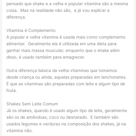
pensado que shake e a velha e popular vitamina são a mesma
coisa. Mas na realidade não são, e já vou explicar a
diferença.
Vitamina é Complemento
A popular e velha vitamina é usada mais como complemento
alimentar. Geralmente ela é utilizada em uma dieta para
ganhar mais massa muscular, enquanto que o shake além
disso, é usado também para emagrecer.
Outra diferença básica da velha vitaminas que tomamos
desde criança ou ainda, aquelas preparadas em lanchonetes.
É que as vitaminas são preparadas com leite e algum tipo de
fruta.
Shakes Sem Leite Comum
Já os shakes, quando é usado algum tipo de leite, geralmente
são os de amêndoas, coco ou desnatado. E também são
usados legumes e verduras na composição dos shakes, já na
vitamina não.