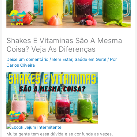
Shakes E Vitaminas São A Mesma
Coisa? Veja As Diferenças
Deixe um comentário
/
Bem Estar
,
Saúde em Geral
/ Por
Carlos Oliveira
Muita gente tem essa dúvida e se confunde as vezes,