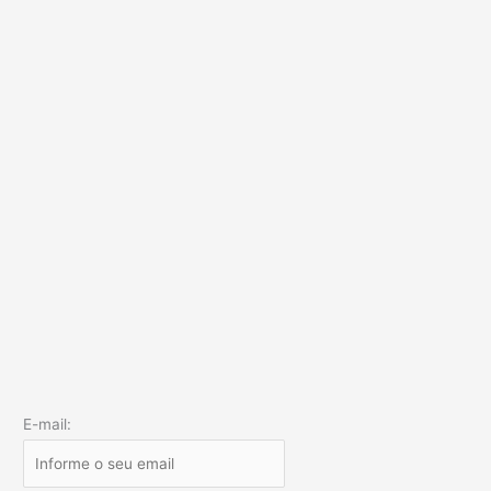
E-mail: