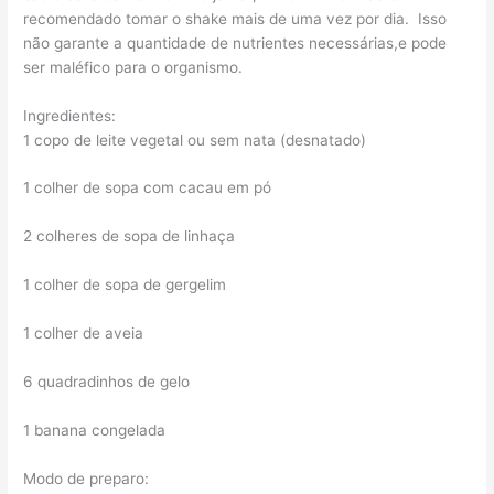
recomendado tomar o shake mais de uma vez por dia. Isso
não garante a quantidade de nutrientes necessárias,e pode
ser maléfico para o organismo.
Ingredientes:
1 copo de leite vegetal ou sem nata (desnatado)
1 colher de sopa com cacau em pó
2 colheres de sopa de linhaça
1 colher de sopa de gergelim
1 colher de aveia
6 quadradinhos de gelo
1 banana congelada
Modo de preparo: