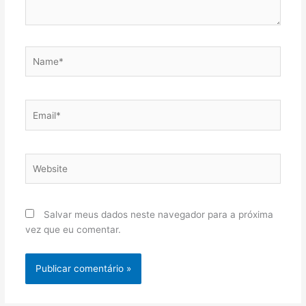
Name*
Email*
Website
Salvar meus dados neste navegador para a próxima
vez que eu comentar.