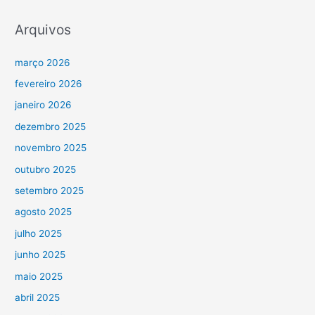
Arquivos
março 2026
fevereiro 2026
janeiro 2026
dezembro 2025
novembro 2025
outubro 2025
setembro 2025
agosto 2025
julho 2025
junho 2025
maio 2025
abril 2025