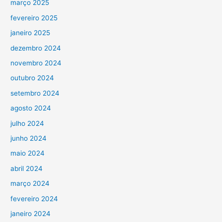
março 2025
fevereiro 2025
janeiro 2025
dezembro 2024
novembro 2024
outubro 2024
setembro 2024
agosto 2024
julho 2024
junho 2024
maio 2024
abril 2024
março 2024
fevereiro 2024
janeiro 2024