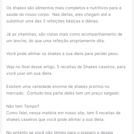
Os shakes são alimentos mais completos e nutritivos para a
saúde do nosso corpo. Nas dietas, eles chegam até a
substituir uma das 3 refeições básicas e diárias.
Já as vitaminas, são vistas mais como acompanhamento de
um lanche, do que uma refeição propriamente dita.
Você pode alinhar os shakes a sua dieta para perder peso.
Veja no final desse artigo, 5 receitas de Shakes caseiros, para
você usar em sua dieta.
Existem uma variedade enorme de shakes prontos no
mercado. Contudo boa parte deles tem um preço salgado.
Não tem Tempo?
Como falei, nessa matéria em nosso site, tem 5 receitas de
shakes caseiros que você pode alinhar a sua dieta.
No entanto se você não tempo para o preparo e deseja