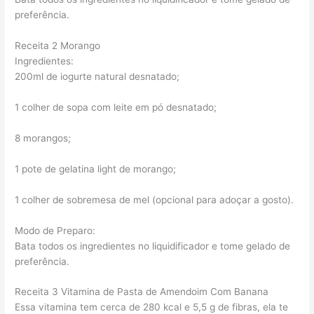
preferência.
Receita 2 Morango
Ingredientes:
200ml de iogurte natural desnatado;
1 colher de sopa com leite em pó desnatado;
8 morangos;
1 pote de gelatina light de morango;
1 colher de sobremesa de mel (opcional para adoçar a gosto).
Modo de Preparo:
Bata todos os ingredientes no liquidificador e tome gelado de
preferência.
Receita 3 Vitamina de Pasta de Amendoim Com Banana
Essa vitamina tem cerca de 280 kcal e 5,5 g de fibras, ela te