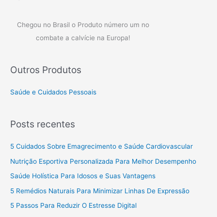
Chegou no Brasil o Produto número um no
combate a calvície na Europa!
Outros Produtos
Saúde e Cuidados Pessoais
Posts recentes
5 Cuidados Sobre Emagrecimento e Saúde Cardiovascular
Nutrição Esportiva Personalizada Para Melhor Desempenho
Saúde Holística Para Idosos e Suas Vantagens
5 Remédios Naturais Para Minimizar Linhas De Expressão
5 Passos Para Reduzir O Estresse Digital