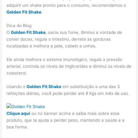
adquirir um shake pronto para o consumo, recomendamos o
Golden Fit Shake
.
Dica do Blog
O
Golden Fit Shake
, sacia sua fome, diminui a vontade de
comer doces, regula o intestino, derrete as gorduras
localizadas e melhora a pele, cabelo e unhas.
Ele ainda melhora o sistema imunológico, regula a pressão
arterial, controla os níveis de triglicerídes e diminui os níveis de
colesterol.
Usando o
Golden Fit Shake
em substituição a uma das 3
refeições diárias, você pode perder até 8 Kgs em mês de uso.
Clique aqui
ou no banner acima e saiba mais sobre esse
produto, que te ajuda a perder peso, mantendo a saúde e a
boa forma.