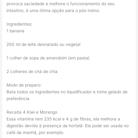
provoca saciedade e melhore o funcionamento do seu
intestino, é uma ótima opção para o pós treino.
Ingredientes:
1 banana
200 ml de leite desnatado ou vegetal
1 colher de sopa de amendoim (em pasta)
2 colheres de chá de chia
Modo de preparo:
Bata todos os ingredientes no liquidificador e tome gelado de
preferência.
Receita 4 Kiwi e Morango
Essa vitamina tem 235 kcal e 4 g de fibras, ela melhora a
digestão devido à presença da hortelã. Ela pode ser usada no
café da manhã, por exemplo.