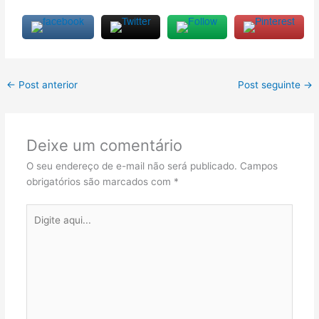
←
Post anterior
Post seguinte
→
Deixe um comentário
O seu endereço de e-mail não será publicado.
Campos
obrigatórios são marcados com
*
Digite
aqui...