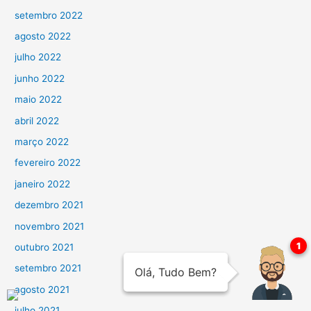
setembro 2022
agosto 2022
julho 2022
junho 2022
maio 2022
abril 2022
março 2022
fevereiro 2022
janeiro 2022
dezembro 2021
novembro 2021
outubro 2021
setembro 2021
agosto 2021
julho 2021