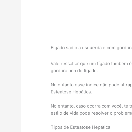
Fígado sadio a esquerda e com gordura 
Vale ressaltar que um fígado também é
gordura boa do fígado.
No entanto esse índice não pode ultrap
Esteatose Hepática.
No entanto, caso ocorra com você, te 
estilo de vida pode resolver o problem
Tipos de Esteatose Hepática