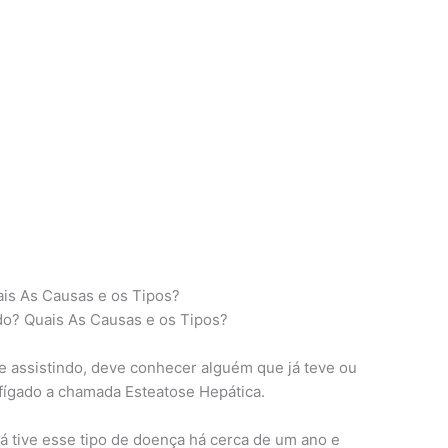
is As Causas e os Tipos?
do? Quais As Causas e os Tipos?
 assistindo, deve conhecer alguém que já teve ou
fígado a chamada Esteatose Hepática.
á tive esse tipo de doença há cerca de um ano e