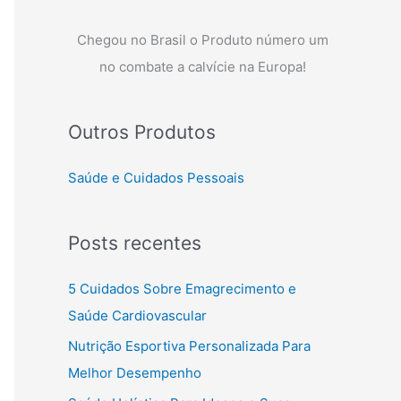
Chegou no Brasil o Produto número um
no combate a calvície na Europa!
Outros Produtos
Saúde e Cuidados Pessoais
Posts recentes
5 Cuidados Sobre Emagrecimento e
Saúde Cardiovascular
Nutrição Esportiva Personalizada Para
Melhor Desempenho