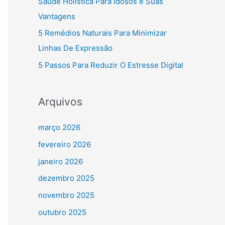
Saúde Holística Para Idosos e Suas
Vantagens
5 Remédios Naturais Para Minimizar
Linhas De Expressão
5 Passos Para Reduzir O Estresse Digital
Arquivos
março 2026
fevereiro 2026
janeiro 2026
dezembro 2025
novembro 2025
outubro 2025