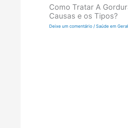
Como Tratar A Gordur
Causas e os Tipos?
Deixe um comentário
/
Saúde em Gera