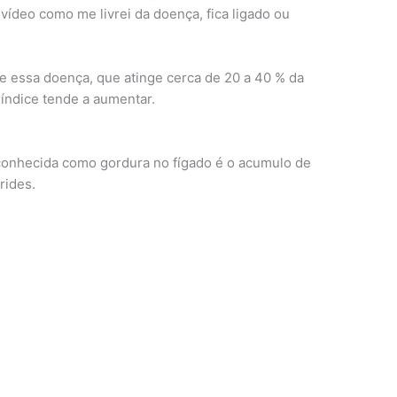
 vídeo como me livrei da doença, fica ligado ou
e essa doença, que atinge cerca de 20 a 40 % da
índice tende a aumentar.
conhecida como gordura no fígado é o acumulo de
rides.