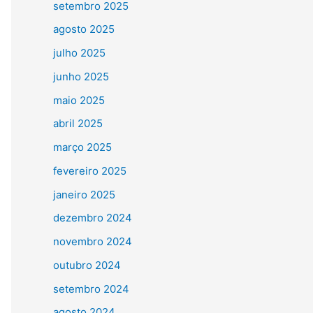
setembro 2025
agosto 2025
julho 2025
junho 2025
maio 2025
abril 2025
março 2025
fevereiro 2025
janeiro 2025
dezembro 2024
novembro 2024
outubro 2024
setembro 2024
agosto 2024