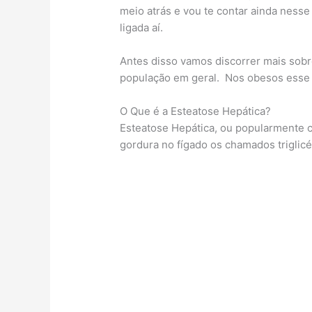
meio atrás e vou te contar ainda nesse
ligada aí.
Antes disso vamos discorrer mais sobr
população em geral. Nos obesos esse 
O Que é a Esteatose Hepática?
Esteatose Hepática, ou popularmente 
gordura no fígado os chamados triglicé