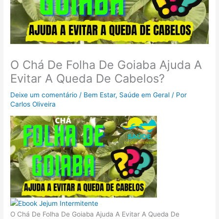
O Chá De Folha De Goiaba Ajuda A
Evitar A Queda De Cabelos?
Deixe um comentário
/
Bem Estar
,
Saúde em Geral
/ Por
Carlos Oliveira
O Chá De Folha De Goiaba Ajuda A Evitar A Queda De