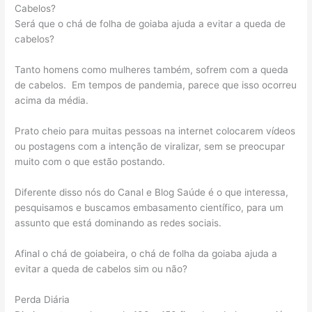
Cabelos?
Será que o chá de folha de goiaba ajuda a evitar a queda de
cabelos?
Tanto homens como mulheres também, sofrem com a queda
de cabelos. Em tempos de pandemia, parece que isso ocorreu
acima da média.
Prato cheio para muitas pessoas na internet colocarem vídeos
ou postagens com a intenção de viralizar, sem se preocupar
muito com o que estão postando.
Diferente disso nós do Canal e Blog Saúde é o que interessa,
pesquisamos e buscamos embasamento científico, para um
assunto que está dominando as redes sociais.
Afinal o chá de goiabeira, o chá de folha da goiaba ajuda a
evitar a queda de cabelos sim ou não?
Perda Diária