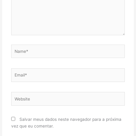
Name*
Email*
Website
Salvar meus dados neste navegador para a próxima
vez que eu comentar.