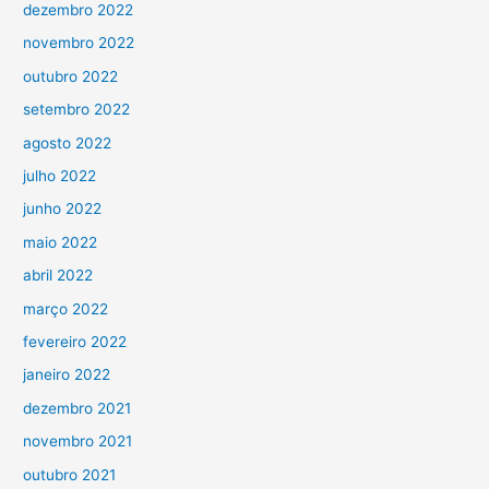
dezembro 2022
novembro 2022
outubro 2022
setembro 2022
agosto 2022
julho 2022
junho 2022
maio 2022
abril 2022
março 2022
fevereiro 2022
janeiro 2022
dezembro 2021
novembro 2021
outubro 2021