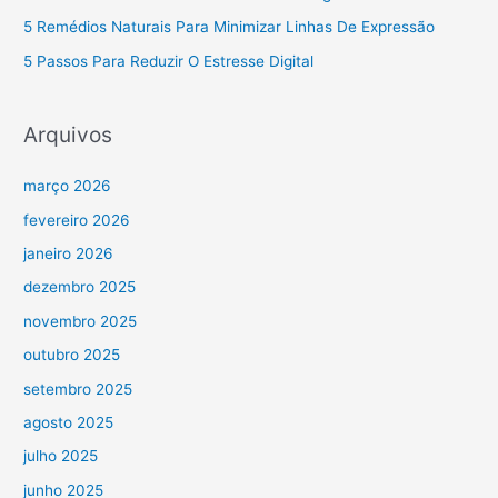
5 Remédios Naturais Para Minimizar Linhas De Expressão
5 Passos Para Reduzir O Estresse Digital
Arquivos
março 2026
fevereiro 2026
janeiro 2026
dezembro 2025
novembro 2025
outubro 2025
setembro 2025
agosto 2025
julho 2025
junho 2025