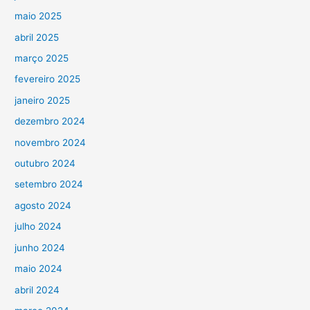
maio 2025
abril 2025
março 2025
fevereiro 2025
janeiro 2025
dezembro 2024
novembro 2024
outubro 2024
setembro 2024
agosto 2024
julho 2024
junho 2024
maio 2024
abril 2024