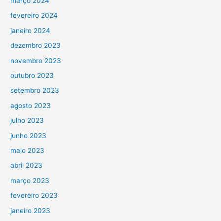
março 2024
fevereiro 2024
janeiro 2024
dezembro 2023
novembro 2023
outubro 2023
setembro 2023
agosto 2023
julho 2023
junho 2023
maio 2023
abril 2023
março 2023
fevereiro 2023
janeiro 2023