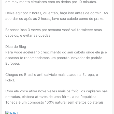
em movimento circulares com os dedos por 10 minutos.
Deixe agir por 2 horas, ou então, faça isto antes de dormir. Ao
acordar ou após as 2 horas, lave seu cabelo como de praxe.
Fazendo isso 3 vezes por semana você vai fortalecer seus
cabelos, e evitar as quedas.
Dica do Blog
Para você acelerar o crescimento do seu cabelo onde ele já é
escasso te recomendamos um produto inovador de padrão
Europeu.
Chegou no Brasil o anti calvície mais usado na Europa, o
Folixil.
Com ele você ativa nove vezes mais os folículos capilares nas
entradas, elabora através de uma fórmula na República
Tcheca é um composto 100% natural sem efeitos colaterais.