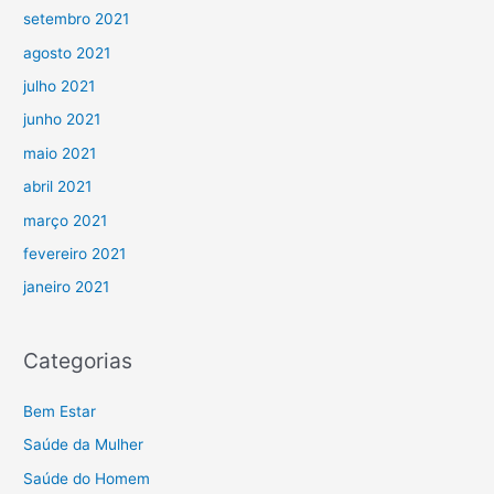
setembro 2021
agosto 2021
julho 2021
junho 2021
maio 2021
abril 2021
março 2021
fevereiro 2021
janeiro 2021
Categorias
Bem Estar
Saúde da Mulher
Saúde do Homem