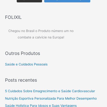
FOLIXIL
Chegou no Brasil o Produto número um no
combate a calvície na Europa!
Outros Produtos
Saúde e Cuidados Pessoais
Posts recentes
5 Cuidados Sobre Emagrecimento e Saúde Cardiovascular
Nutrição Esportiva Personalizada Para Melhor Desempenho
Saúde Holística Para Idosos e Suas Vantagens